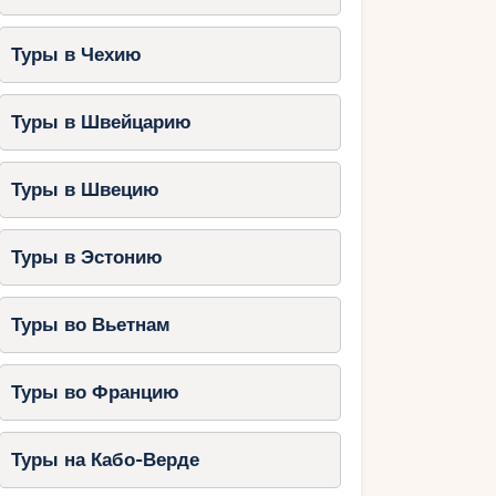
Туры в Чехию
Туры в Швейцарию
Туры в Швецию
Туры в Эстонию
Туры во Вьетнам
Туры во Францию
Туры на Кабо-Верде