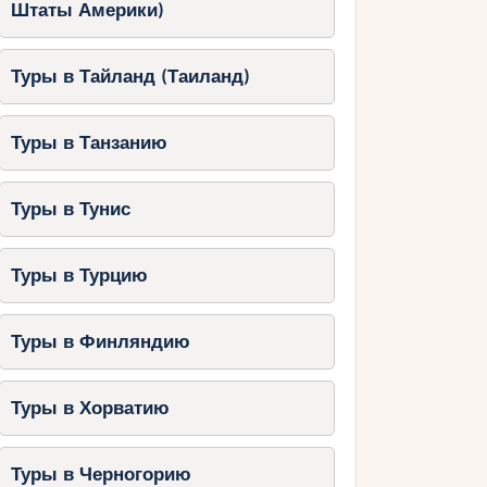
Штаты Америки)
Туры в Тайланд (Таиланд)
Туры в Танзанию
Туры в Тунис
Туры в Турцию
Туры в Финляндию
Туры в Хорватию
Туры в Черногорию