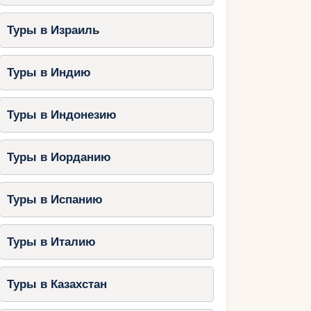
Туры в Израиль
Туры в Индию
Туры в Индонезию
Туры в Иорданию
Туры в Испанию
Туры в Италию
Туры в Казахстан