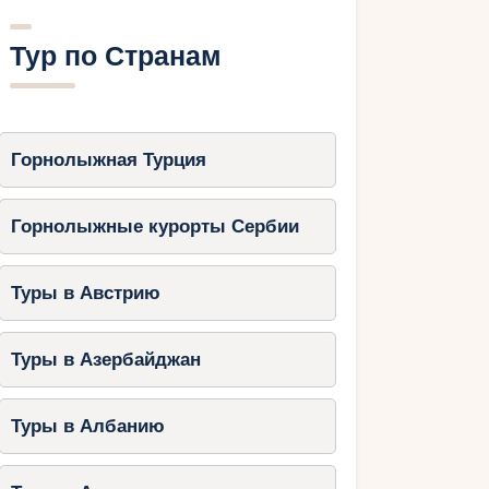
Тур по Странам
Горнолыжная Турция
Горнолыжные курорты Сербии
Туры в Австрию
Туры в Азербайджан
Туры в Албанию