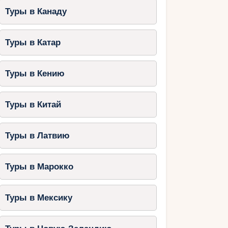
Туры в Канаду
Туры в Катар
Туры в Кению
Туры в Китай
Туры в Латвию
Туры в Марокко
Туры в Мексику