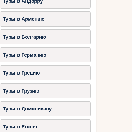
Туры в Андорру
Туры в Армению
Туры в Болгарию
Туры в Германию
Туры в Грецию
Туры в Грузию
Туры в Доминикану
Туры в Египет