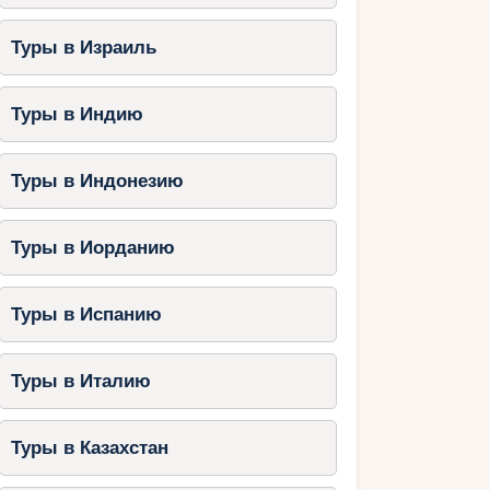
Туры в Израиль
Туры в Индию
Туры в Индонезию
Туры в Иорданию
Туры в Испанию
Туры в Италию
Туры в Казахстан