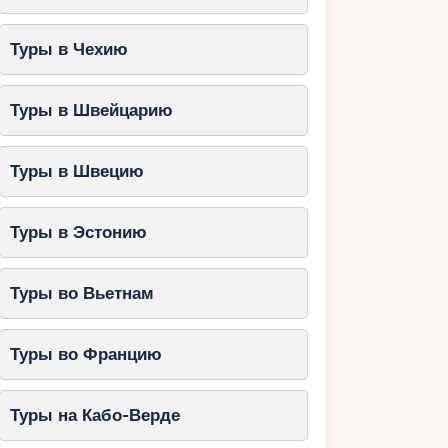
Туры в Чехию
Туры в Швейцарию
Туры в Швецию
Туры в Эстонию
Туры во Вьетнам
Туры во Францию
Туры на Кабо-Верде