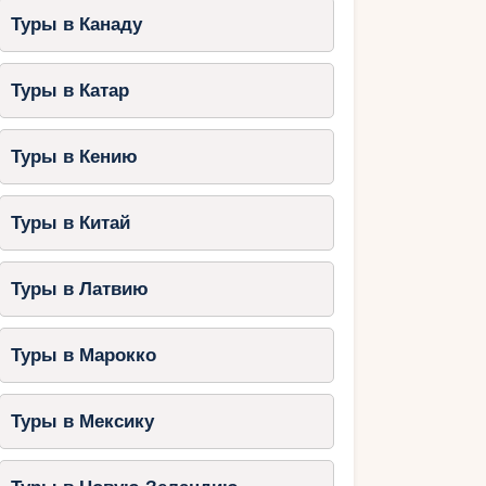
Туры в Канаду
Туры в Катар
Туры в Кению
Туры в Китай
Туры в Латвию
Туры в Марокко
Туры в Мексику