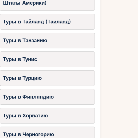
Штаты Америки)
Туры в Тайланд (Таиланд)
Туры в Танзанию
Туры в Тунис
Туры в Турцию
Туры в Финляндию
Туры в Хорватию
Туры в Черногорию