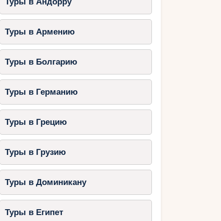
Туры в Андорру
Туры в Армению
Туры в Болгарию
Туры в Германию
Туры в Грецию
Туры в Грузию
Туры в Доминикану
Туры в Египет