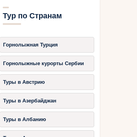
Тур по Странам
Горнолыжная Турция
Горнолыжные курорты Сербии
Туры в Австрию
Туры в Азербайджан
Туры в Албанию