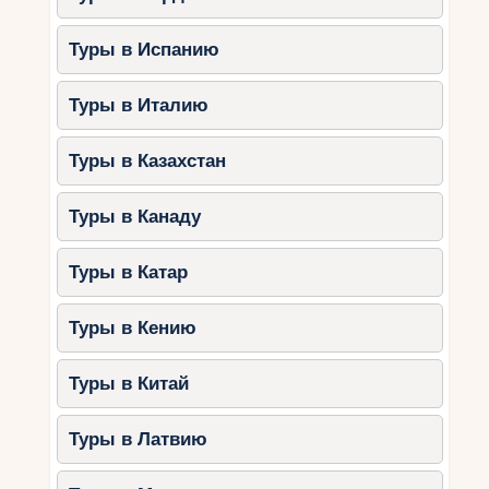
Туры в Испанию
Туры в Италию
Туры в Казахстан
Туры в Канаду
Туры в Катар
Туры в Кению
Туры в Китай
Туры в Латвию