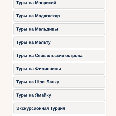
Туры на Маврикий
Туры на Мадагаскар
Туры на Мальдивы
Туры на Мальту
Туры на Сейшельские острова
Туры на Филиппины
Туры на Шри-Ланку
Туры на Ямайку
Экскурсионная Турция