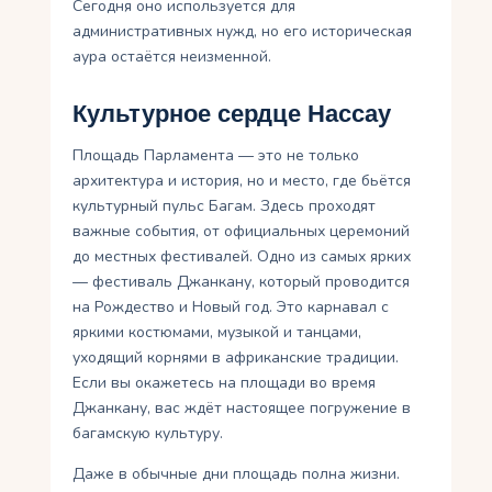
Сегодня оно используется для
административных нужд, но его историческая
аура остаётся неизменной.
Культурное сердце Нассау
Площадь Парламента — это не только
архитектура и история, но и место, где бьётся
культурный пульс Багам. Здесь проходят
важные события, от официальных церемоний
до местных фестивалей. Одно из самых ярких
— фестиваль Джанкану, который проводится
на Рождество и Новый год. Это карнавал с
яркими костюмами, музыкой и танцами,
уходящий корнями в африканские традиции.
Если вы окажетесь на площади во время
Джанкану, вас ждёт настоящее погружение в
багамскую культуру.
Даже в обычные дни площадь полна жизни.