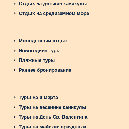
Отдых на детские каникулы
Отдых на средиземном море
Молодежный отдых
Новогодние туры
Пляжные туры
Раннее бронирование
Туры на 8 марта
Туры на весенние каникулы
Туры на День Св. Валентина
Туры на майские праздники