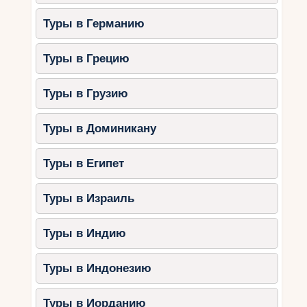
Туры в Германию
Туры в Грецию
Туры в Грузию
Туры в Доминикану
Туры в Египет
Туры в Израиль
Туры в Индию
Туры в Индонезию
Туры в Иорданию