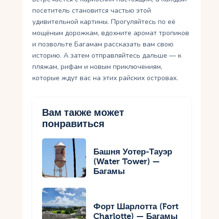
посетитель становится частью этой
удивительной картины. Прогуляйтесь по её
мощёным дорожкам, вдохните аромат тропиков
и позвольте Багамам рассказать вам свою
историю. А затем отправляйтесь дальше — к
пляжам, рифам и новым приключениям,
которые ждут вас на этих райских островах.
Вам также может
понравиться
Башня Уотер-Тауэр
(Water Tower) —
Багамы
Форт Шарлотта (Fort
Charlotte) — Багамы