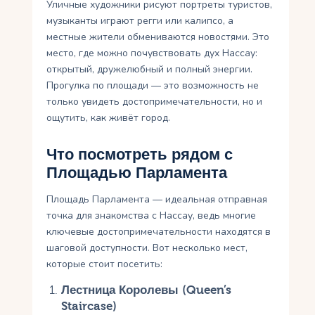
Уличные художники рисуют портреты туристов,
музыканты играют регги или калипсо, а
местные жители обмениваются новостями. Это
место, где можно почувствовать дух Нассау:
открытый, дружелюбный и полный энергии.
Прогулка по площади — это возможность не
только увидеть достопримечательности, но и
ощутить, как живёт город.
Что посмотреть рядом с
Площадью Парламента
Площадь Парламента — идеальная отправная
точка для знакомства с Нассау, ведь многие
ключевые достопримечательности находятся в
шаговой доступности. Вот несколько мест,
которые стоит посетить:
Лестница Королевы (Queen’s
Staircase)