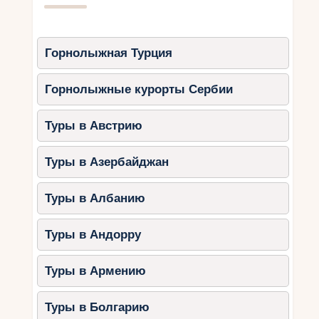
Горнолыжная Турция
Горнолыжные курорты Сербии
Туры в Австрию
Туры в Азербайджан
Туры в Албанию
Туры в Андорру
Туры в Армению
Туры в Болгарию