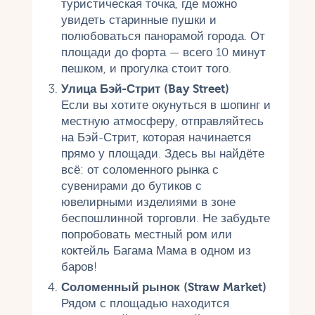
туристическая точка, где можно
увидеть старинные пушки и
полюбоваться панорамой города. От
площади до форта — всего 10 минут
пешком, и прогулка стоит того.
Улица Бэй-Стрит (Bay Street)
Если вы хотите окунуться в шопинг и
местную атмосферу, отправляйтесь
на Бэй-Стрит, которая начинается
прямо у площади. Здесь вы найдёте
всё: от соломенного рынка с
сувенирами до бутиков с
ювелирными изделиями в зоне
беспошлинной торговли. Не забудьте
попробовать местный ром или
коктейль Багама Мама в одном из
баров!
Соломенный рынок (Straw Market)
Рядом с площадью находится