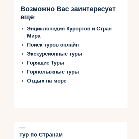
Возможно Вас заинтересует
еще:
Энциклопедия Курортов и Стран
Мира
Поиск туров онлайн
Экскурсионные туры
Горящие Туры
Горнолыжные туры
Отдых на море
Тур по Странам