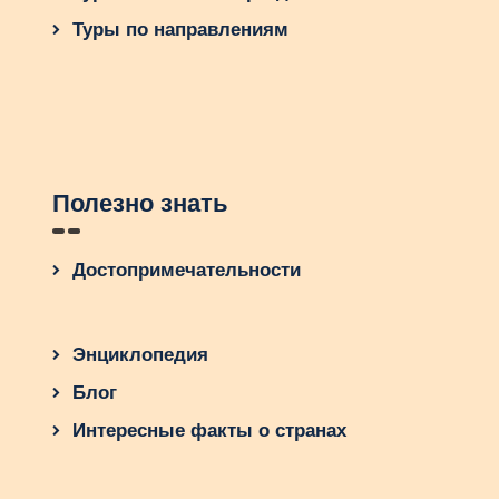
Туры по направлениям
Полезно знать
Достопримечательности
Энциклопедия
Блог
Интересные факты о странах