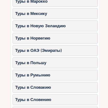
Туры в Марокко
Туры в Мексику
Туры в Новую Зеландию
Туры в Норвегию
Туры в ОАЭ (Эмираты)
Туры в Польшу
Туры в Румынию
Туры в Словакию
Туры в Словению