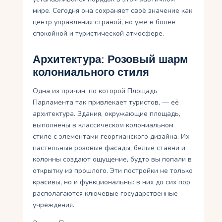
мире. Сегодня она сохраняет своё значение как
центр управления страной, но уже в более
спокойной и туристической атмосфере.
Архитектура: Розовый шарм
колониального стиля
Одна из причин, по которой Площадь
Парламента так привлекает туристов, — её
архитектура. Здания, окружающие площадь,
выполнены в классическом колониальном
стиле с элементами георгианского дизайна. Их
пастельные розовые фасады, белые ставни и
колонны создают ощущение, будто вы попали в
открытку из прошлого. Эти постройки не только
красивы, но и функциональны: в них до сих пор
располагаются ключевые государственные
учреждения.