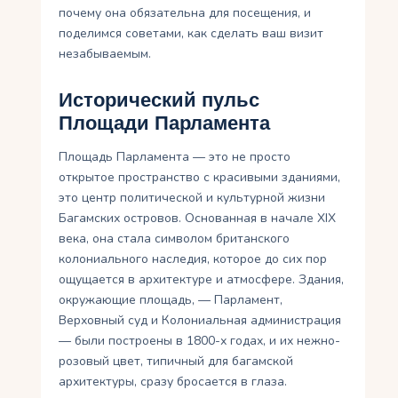
почему она обязательна для посещения, и
поделимся советами, как сделать ваш визит
незабываемым.
Исторический пульс
Площади Парламента
Площадь Парламента — это не просто
открытое пространство с красивыми зданиями,
это центр политической и культурной жизни
Багамских островов. Основанная в начале XIX
века, она стала символом британского
колониального наследия, которое до сих пор
ощущается в архитектуре и атмосфере. Здания,
окружающие площадь, — Парламент,
Верховный суд и Колониальная администрация
— были построены в 1800-х годах, и их нежно-
розовый цвет, типичный для багамской
архитектуры, сразу бросается в глаза.