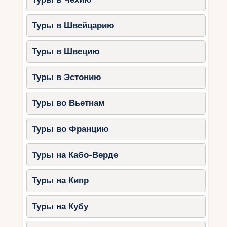
Туры в Швейцарию
Туры в Швецию
Туры в Эстонию
Туры во Вьетнам
Туры во Францию
Туры на Кабо-Верде
Туры на Кипр
Туры на Кубу