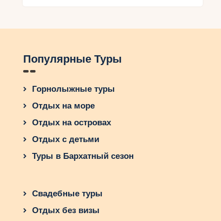
Популярные Туры
Горнолыжные туры
Отдых на море
Отдых на островах
Отдых с детьми
Туры в Бархатный сезон
Свадебные туры
Отдых без визы