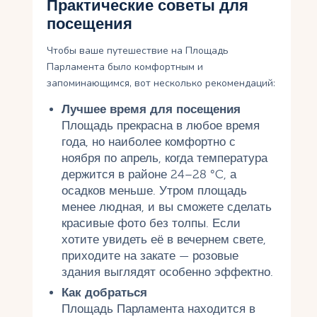
Практические советы для
посещения
Чтобы ваше путешествие на Площадь
Парламента было комфортным и
запоминающимся, вот несколько рекомендаций:
Лучшее время для посещения
Площадь прекрасна в любое время
года, но наиболее комфортно с
ноября по апрель, когда температура
держится в районе 24–28 °C, а
осадков меньше. Утром площадь
менее людная, и вы сможете сделать
красивые фото без толпы. Если
хотите увидеть её в вечернем свете,
приходите на закате — розовые
здания выглядят особенно эффектно.
Как добраться
Площадь Парламента находится в