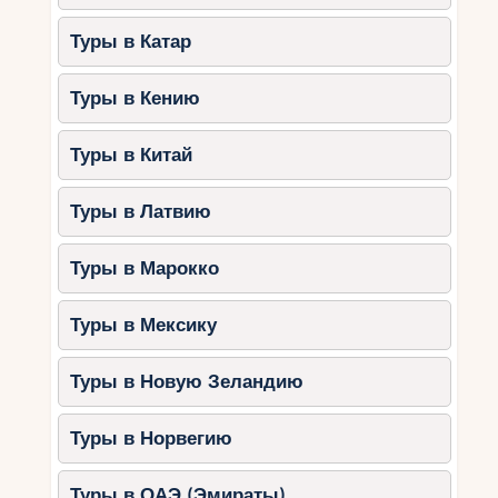
Туры в Катар
Туры в Кению
Туры в Китай
Туры в Латвию
Туры в Марокко
Туры в Мексику
Туры в Новую Зеландию
Туры в Норвегию
Туры в ОАЭ (Эмираты)