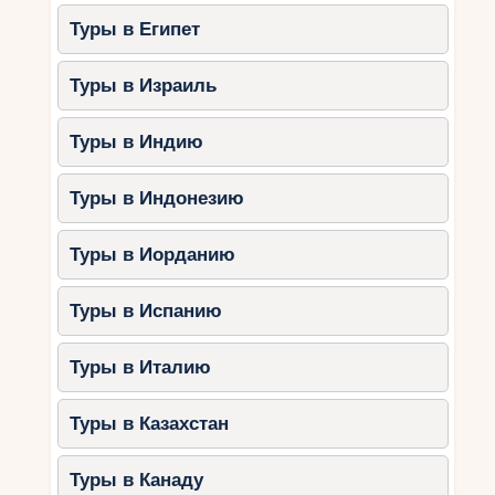
Туры в Египет
Туры в Израиль
Туры в Индию
Туры в Индонезию
Туры в Иорданию
Туры в Испанию
Туры в Италию
Туры в Казахстан
Туры в Канаду