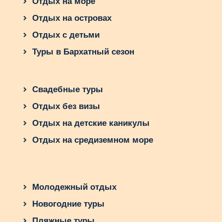
Отдых на море
Отдых на островах
Отдых с детьми
Туры в Бархатный сезон
Свадебные туры
Отдых без визы
Отдых на детские каникулы
Отдых на средиземном море
Молодежный отдых
Новогодние туры
Пляжные туры