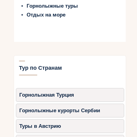
Горнолыжные туры
Отдых на море
Тур по Странам
Горнолыжная Турция
Горнолыжные курорты Сербии
Туры в Австрию