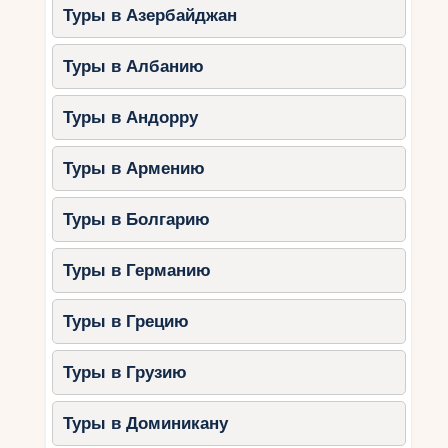
Туры в Азербайджан
Туры в Албанию
Туры в Андорру
Туры в Армению
Туры в Болгарию
Туры в Германию
Туры в Грецию
Туры в Грузию
Туры в Доминикану