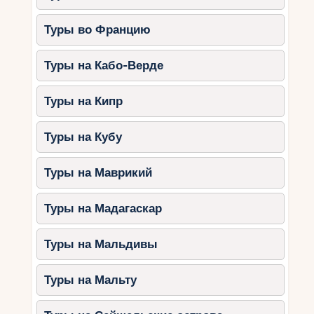
Туры во Францию
Туры на Кабо-Верде
Туры на Кипр
Туры на Кубу
Туры на Маврикий
Туры на Мадагаскар
Туры на Мальдивы
Туры на Мальту