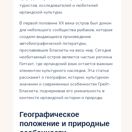
туристов, исследователей и любителей
ирландской культуры.
В первой половине XX века остров был домом
для небольшого сообщества рыбаков, которые
создали выдающиеся произведения
автобиографической литературы,
прославившие Бласкеты на весь мир. Сегодня
необитаемый остров является частью региона
Гэлтахт, где ирландский язык остается важным
элементом культурного наследия. Эта статья
расскажет о географии, истории, культурном
значении и современных особенностях Грейт-
Бласкета, подчеркивая его уникальность в
контексте ирландской истории и природы.
Географическое
положение и природные