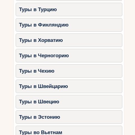
Туры в Турцию
Туры в Финляндию
Туры в Хорватию
Туры в Черногорию
Туры в Чехию
Туры в Швейцарию
Туры в Швецию
Туры в Эстонию
Туры во Вьетнам