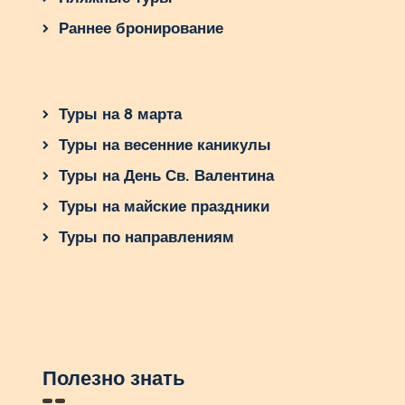
Раннее бронирование
Туры на 8 марта
Туры на весенние каникулы
Туры на День Св. Валентина
Туры на майские праздники
Туры по направлениям
Полезно знать