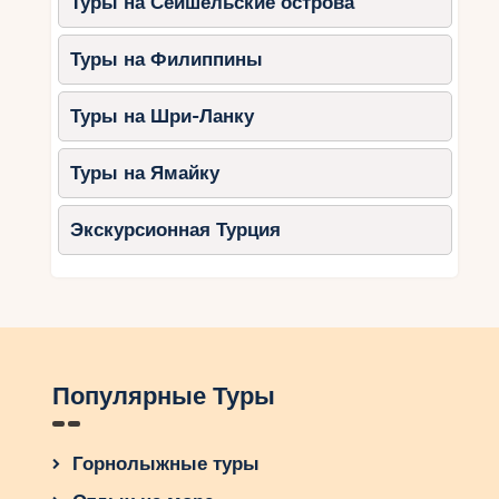
Туры на Сейшельские острова
Туры на Филиппины
Туры на Шри-Ланку
Туры на Ямайку
Экскурсионная Турция
Популярные Туры
Горнолыжные туры