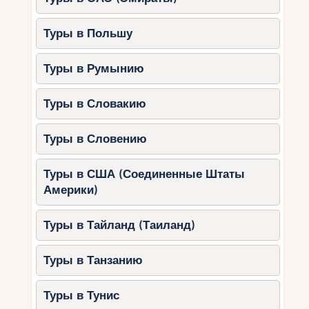
Туры в Польшу
Туры в Румынию
Туры в Словакию
Туры в Словению
Туры в США (Соединенные Штаты
Америки)
Туры в Тайланд (Таиланд)
Туры в Танзанию
Туры в Тунис