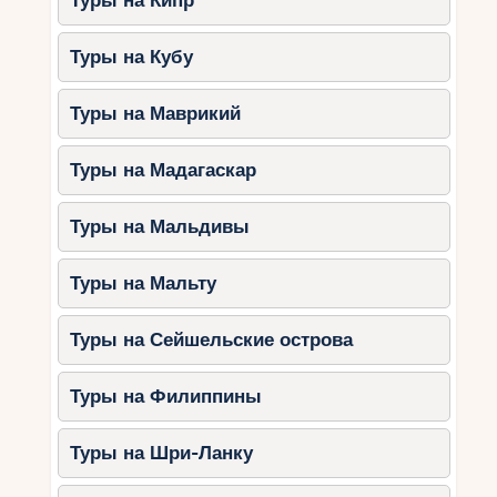
Туры на Кипр
Туры на Кубу
Туры на Маврикий
Туры на Мадагаскар
Туры на Мальдивы
Туры на Мальту
Туры на Сейшельские острова
Туры на Филиппины
Туры на Шри-Ланку