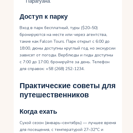
Парагуана.
Доступ к парку
Вход в парк бесплатный, туры ($20–50)
бронируются на месте или через агентства,
такие как Falcon Tours. Парк открыт с 6:00 до
18:00, дюны доступны круглый год, но экскурсии
зависят от погоды. Верблюды и гиды доступны
с 7:00 до 17:00, бронируйте за день. Телефон
для справок: +58 (268) 252-1234.
Практические советы для
путешественников
Когда ехать
Сухой сезон (январь–сентябрь) — лучшее время
для посещения, с температурой 27–32°C и