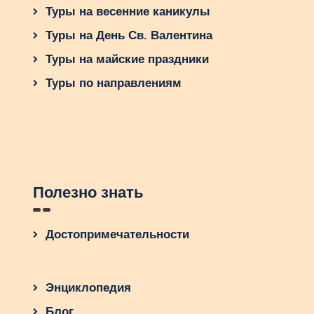
Туры на весенние каникулы
Туры на День Св. Валентина
Туры на майские праздники
Туры по направлениям
Полезно знать
Достопримечательности
Энциклопедия
Блог