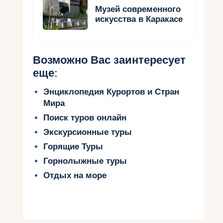
Музей современного
искусства в Каракасе
Возможно Вас заинтересует
еще:
Энциклопедия Курортов и Стран
Мира
Поиск туров онлайн
Экскурсионные туры
Горящие Туры
Горнолыжные туры
Отдых на море