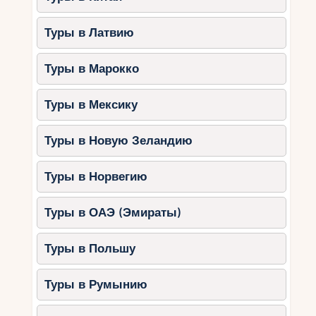
Туры в Латвию
Туры в Марокко
Туры в Мексику
Туры в Новую Зеландию
Туры в Норвегию
Туры в ОАЭ (Эмираты)
Туры в Польшу
Туры в Румынию