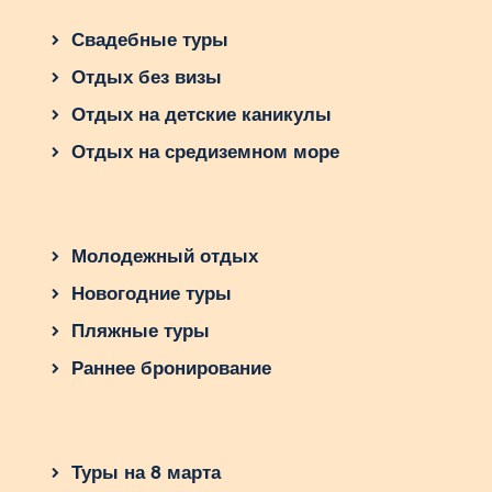
Свадебные туры
Отдых без визы
Отдых на детские каникулы
Отдых на средиземном море
Молодежный отдых
Новогодние туры
Пляжные туры
Раннее бронирование
Туры на 8 марта