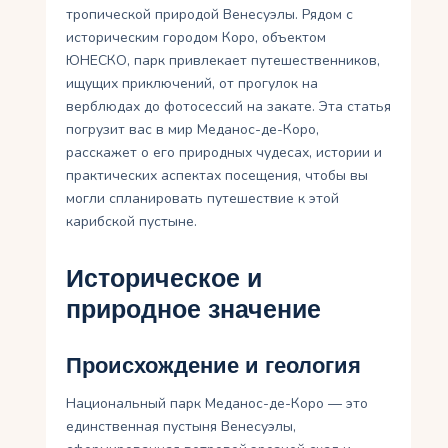
тропической природой Венесуэлы. Рядом с
историческим городом Коро, объектом
ЮНЕСКО, парк привлекает путешественников,
ищущих приключений, от прогулок на
верблюдах до фотосессий на закате. Эта статья
погрузит вас в мир Меданос-де-Коро,
расскажет о его природных чудесах, истории и
практических аспектах посещения, чтобы вы
могли спланировать путешествие к этой
карибской пустыне.
Историческое и
природное значение
Происхождение и геология
Национальный парк Меданос-де-Коро — это
единственная пустыня Венесуэлы,