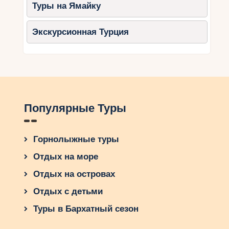
Туры на Ямайку
Экскурсионная Турция
Популярные Туры
Горнолыжные туры
Отдых на море
Отдых на островах
Отдых с детьми
Туры в Бархатный сезон