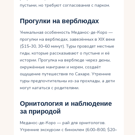
пустыни, но требуют согласования с парком.
Прогулки на верблюдах
Уникальная особенность Меданос-де-Коро —
прогулки на верблюдах, завезённых в XIX веке
($15–30, 30–60 минут). Туры проводят местные
гиды, которые рассказывают о пустыне и её
истории. Прогулка на верблюде через дюны,
окружённые манграми и морем, создаёт
ощущение путешествия по Сахаре. Утренние
туры предпочтительны из-за прохлады, а дети
могут кататься с родителями.
Орнитология и наблюдение
за природой
Меданос-де-Коро — рай для орнитологов.
Утренние экскурсии с биноклем (6:00–8:00, $20–