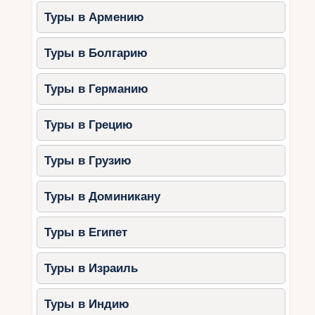
Туры в Армению
Туры в Болгарию
Туры в Германию
Туры в Грецию
Туры в Грузию
Туры в Доминикану
Туры в Египет
Туры в Израиль
Туры в Индию