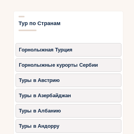
Тур по Странам
Горнолыжная Турция
Горнолыжные курорты Сербии
Туры в Австрию
Туры в Азербайджан
Туры в Албанию
Туры в Андорру