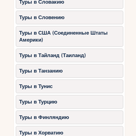
Туры в Словакию
Туры в Словению
Туры в США (Соединенные Штаты
Америки)
Туры в Тайланд (Таиланд)
Туры в Танзанию
Туры в Тунис
Туры в Турцию
Туры в Финляндию
Туры в Хорватию