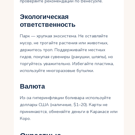
проверяйте рекомендации по Венесуэле.
Экологическая
ответственность
Парк — хрупкая экосистема. Не оставляйте
мусор, не трогайте растения или животных,
держитесь троп. Поддерживайте местных
гидов, покупая сувениры (ракушки, шляпы), но
торгуйтесь уважительно. Избегайте пластика,
используйте многоразовые бутылки.
Валюта
Из-за гиперинфляции боливара используйте
доллары США (наличные, $1–20). Карты не
принимаются, обменяйте деньги в Каракасе или
Коро.