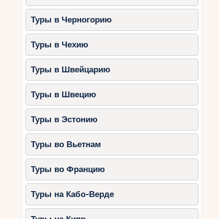
Туры в Черногорию
Туры в Чехию
Туры в Швейцарию
Туры в Швецию
Туры в Эстонию
Туры во Вьетнам
Туры во Францию
Туры на Кабо-Верде