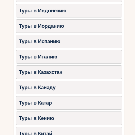
Туры в Индонезию
Туры в Иорданию
Туры в Испанию
Туры в Италию
Туры в Казахстан
Туры в Канаду
Туры в Катар
Туры в Кению
Туры в Китай