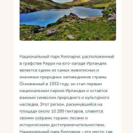
Ру
Национальный парк Килларни, расположенный
в графстве Керри на юго-западе Ирландии,
является одним из самых живописных и
значимых природных заповедников страны.
Основанный в 1932 году, он стал первым
национальным парком Ирландии и остаётся
важным символом природного и культурного
наследия. Этот регион, раскинувшийся на
площади около 10 289 гектаров, славится
своими озёрами, горами, лесами и
историческими достопримечательностями.
Национальный парк Килларни – это место, где