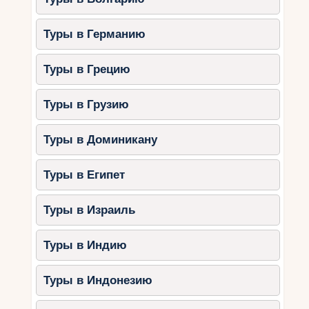
Туры в Германию
Туры в Грецию
Туры в Грузию
Туры в Доминикану
Туры в Египет
Туры в Израиль
Туры в Индию
Туры в Индонезию