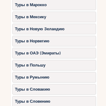
Туры в Марокко
Туры в Мексику
Туры в Новую Зеландию
Туры в Норвегию
Туры в ОАЭ (Эмираты)
Туры в Польшу
Туры в Румынию
Туры в Словакию
Туры в Словению