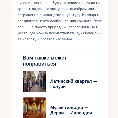
путешественников. Будь то пешие прогулки по
тропам, лодочные экскурсии по озёрам или
погружение в ирландскую культуру, Килларни
предлагает нечто особенное для каждого. Этот
парк – не просто природный заповедник, но и
место, где можно почувствовать дух Ирландии,
её красоту и богатое наследие.
Вам также может
понравиться
Латинский квартал —
Голуэй
Музей гильдий —
Дерри — Ирландия