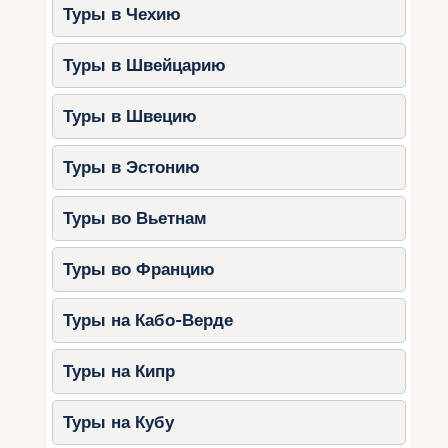
Туры в Чехию
Туры в Швейцарию
Туры в Швецию
Туры в Эстонию
Туры во Вьетнам
Туры во Францию
Туры на Кабо-Верде
Туры на Кипр
Туры на Кубу