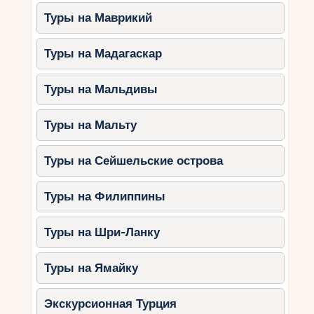
Туры на Маврикий
Туры на Мадагаскар
Туры на Мальдивы
Туры на Мальту
Туры на Сейшельские острова
Туры на Филиппины
Туры на Шри-Ланку
Туры на Ямайку
Экскурсионная Турция