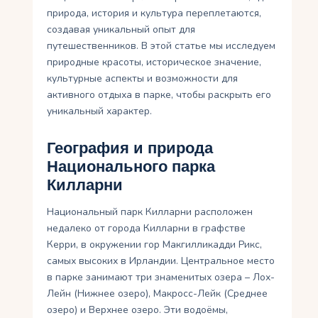
природа, история и культура переплетаются,
создавая уникальный опыт для
путешественников. В этой статье мы исследуем
природные красоты, историческое значение,
культурные аспекты и возможности для
активного отдыха в парке, чтобы раскрыть его
уникальный характер.
География и природа
Национального парка
Килларни
Национальный парк Килларни расположен
недалеко от города Килларни в графстве
Керри, в окружении гор Макгилликадди Рикс,
самых высоких в Ирландии. Центральное место
в парке занимают три знаменитых озера – Лох-
Лейн (Нижнее озеро), Макросс-Лейк (Среднее
озеро) и Верхнее озеро. Эти водоёмы,