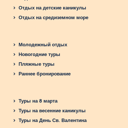
Отдых на детские каникулы
Отдых на средиземном море
Молодежный отдых
Новогодние туры
Пляжные туры
Раннее бронирование
Туры на 8 марта
Туры на весенние каникулы
Туры на День Св. Валентина