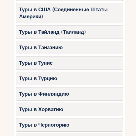
Туры в США (Соединенные Штаты
Америки)
Туры в Тайланд (Таиланд)
Туры в Танзанию
Туры в Тунис
Туры в Турцию
Туры в Финляндию
Туры в Хорватию
Туры в Черногорию