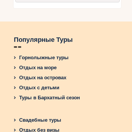
Популярные Туры
Горнолыжные туры
Отдых на море
Отдых на островах
Отдых с детьми
Туры в Бархатный сезон
Свадебные туры
Отдых без визы