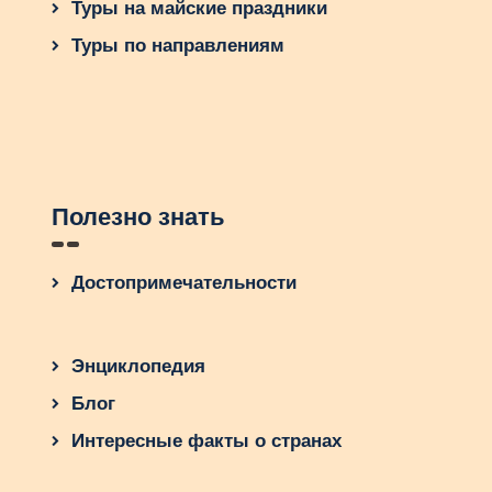
Туры на майские праздники
Туры по направлениям
Полезно знать
Достопримечательности
Энциклопедия
Блог
Интересные факты о странах