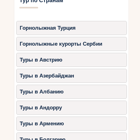
Тур по Странам
Горнолыжная Турция
Горнолыжные курорты Сербии
Туры в Австрию
Туры в Азербайджан
Туры в Албанию
Туры в Андорру
Туры в Армению
Туры в Болгарию