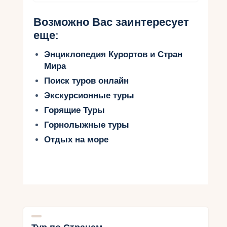
Возможно Вас заинтересует
еще:
Энциклопедия Курортов и Стран
Мира
Поиск туров онлайн
Экскурсионные туры
Горящие Туры
Горнолыжные туры
Отдых на море