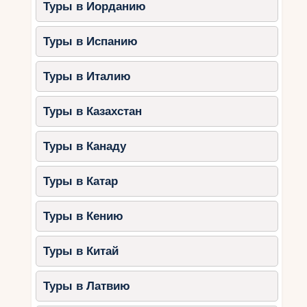
Туры в Иорданию
Туры в Испанию
Туры в Италию
Туры в Казахстан
Туры в Канаду
Туры в Катар
Туры в Кению
Туры в Китай
Туры в Латвию