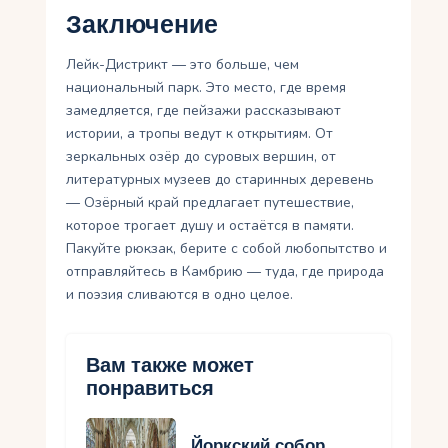
Заключение
Лейк-Дистрикт — это больше, чем
национальный парк. Это место, где время
замедляется, где пейзажи рассказывают
истории, а тропы ведут к открытиям. От
зеркальных озёр до суровых вершин, от
литературных музеев до старинных деревень
— Озёрный край предлагает путешествие,
которое трогает душу и остаётся в памяти.
Пакуйте рюкзак, берите с собой любопытство и
отправляйтесь в Камбрию — туда, где природа
и поэзия сливаются в одно целое.
Вам также может
понравиться
Йоркский собор