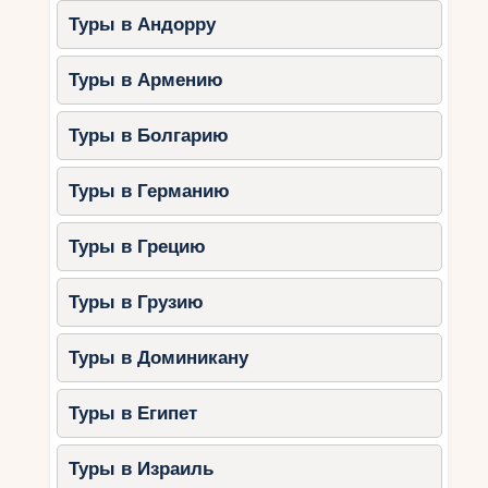
Туры в Андорру
Туры в Армению
Туры в Болгарию
Туры в Германию
Туры в Грецию
Туры в Грузию
Туры в Доминикану
Туры в Египет
Туры в Израиль