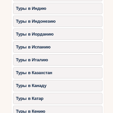
Туры в Индию
Туры в Индонезию
Туры в Иорданию
Туры в Испанию
Туры в Италию
Туры в Казахстан
Туры в Канаду
Туры в Катар
Туры в Кению