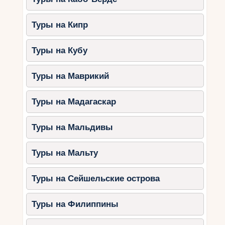
Туры на Кипр
Туры на Кубу
Туры на Маврикий
Туры на Мадагаскар
Туры на Мальдивы
Туры на Мальту
Туры на Сейшельские острова
Туры на Филиппины