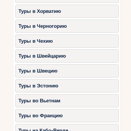
Туры в Хорватию
Туры в Черногорию
Туры в Чехию
Туры в Швейцарию
Туры в Швецию
Туры в Эстонию
Туры во Вьетнам
Туры во Францию
Туры на Кабо-Верде