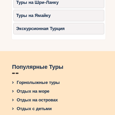
Туры на Шри-Ланку
Туры на Ямайку
Экскурсионная Турция
Популярные Туры
Горнолыжные туры
Отдых на море
Отдых на островах
Отдых с детьми