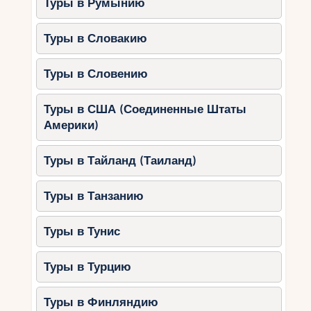
Туры в Румынию
Туры в Словакию
Туры в Словению
Туры в США (Соединенные Штаты
Америки)
Туры в Тайланд (Таиланд)
Туры в Танзанию
Туры в Тунис
Туры в Турцию
Туры в Финляндию