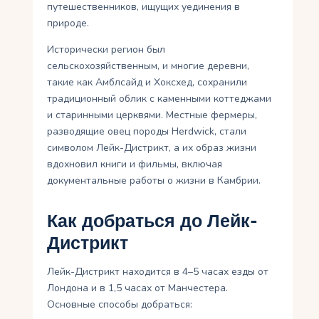
путешественников, ищущих уединения в
природе.
Исторически регион был
сельскохозяйственным, и многие деревни,
такие как Амблсайд и Хоксхед, сохранили
традиционный облик с каменными коттеджами
и старинными церквями. Местные фермеры,
разводящие овец породы Herdwick, стали
символом Лейк-Дистрикт, а их образ жизни
вдохновил книги и фильмы, включая
документальные работы о жизни в Камбрии.
Как добраться до Лейк-
Дистрикт
Лейк-Дистрикт находится в 4–5 часах езды от
Лондона и в 1,5 часах от Манчестера.
Основные способы добраться: