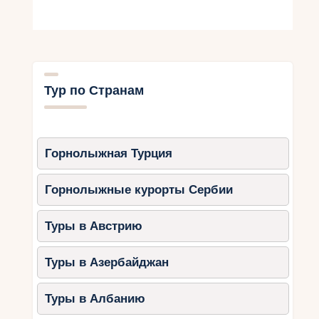
Тур по Странам
Горнолыжная Турция
Горнолыжные курорты Сербии
Туры в Австрию
Туры в Азербайджан
Туры в Албанию