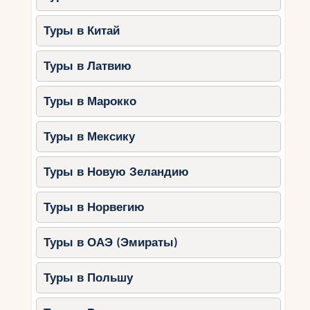
Туры в Китай
Туры в Латвию
Туры в Марокко
Туры в Мексику
Туры в Новую Зеландию
Туры в Норвегию
Туры в ОАЭ (Эмираты)
Туры в Польшу