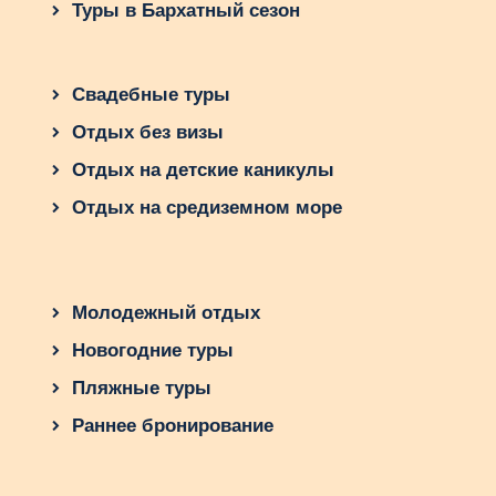
Туры в Бархатный сезон
Свадебные туры
Отдых без визы
Отдых на детские каникулы
Отдых на средиземном море
Молодежный отдых
Новогодние туры
Пляжные туры
Раннее бронирование