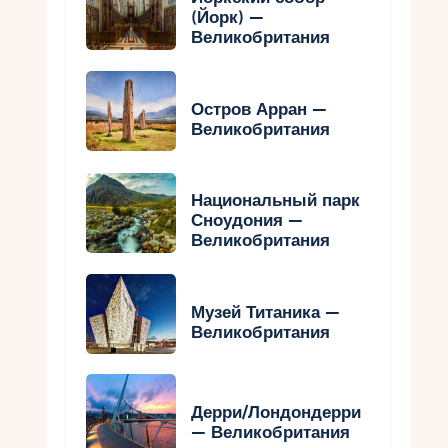
(Йорк) —
Великобритания
Остров Арран —
Великобритания
Национальный парк
Сноудония —
Великобритания
Музей Титаника —
Великобритания
Дерри/Лондондерри
— Великобритания