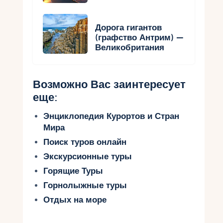
Дорога гигантов
(графство Антрим) —
Великобритания
Возможно Вас заинтересует
еще:
Энциклопедия Курортов и Стран
Мира
Поиск туров онлайн
Экскурсионные туры
Горящие Туры
Горнолыжные туры
Отдых на море