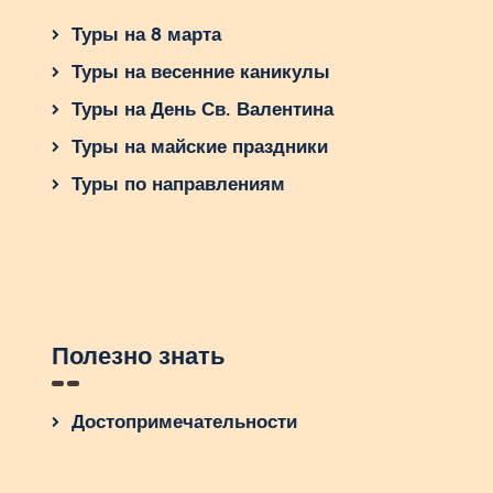
Туры на 8 марта
Туры на весенние каникулы
Туры на День Св. Валентина
Туры на майские праздники
Туры по направлениям
Полезно знать
Достопримечательности