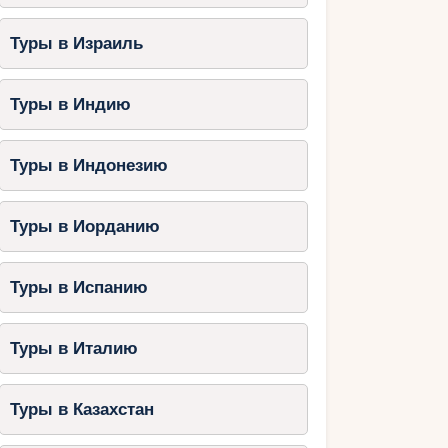
Туры в Израиль
Туры в Индию
Туры в Индонезию
Туры в Иорданию
Туры в Испанию
Туры в Италию
Туры в Казахстан