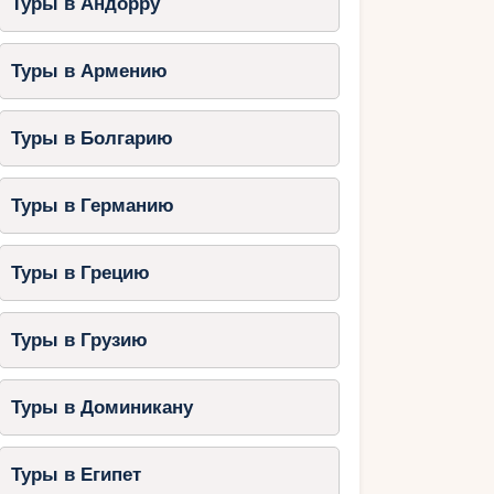
Туры в Андорру
Туры в Армению
Туры в Болгарию
Туры в Германию
Туры в Грецию
Туры в Грузию
Туры в Доминикану
Туры в Египет