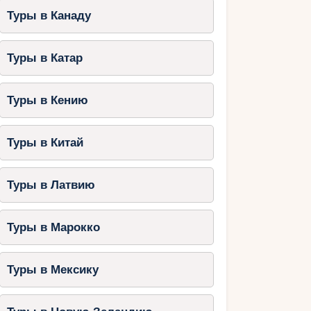
Туры в Канаду
Туры в Катар
Туры в Кению
Туры в Китай
Туры в Латвию
Туры в Марокко
Туры в Мексику