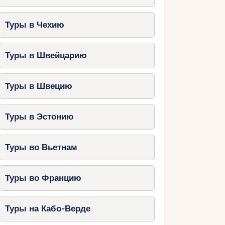
Туры в Чехию
Туры в Швейцарию
Туры в Швецию
Туры в Эстонию
Туры во Вьетнам
Туры во Францию
Туры на Кабо-Верде