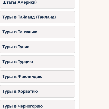
Штаты Америки)
Туры в Тайланд (Таиланд)
Туры в Танзанию
Туры в Тунис
Туры в Турцию
Туры в Финляндию
Туры в Хорватию
Туры в Черногорию