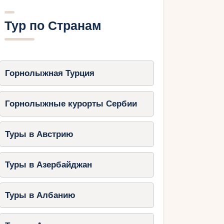
Тур по Странам
Горнолыжная Турция
Горнолыжные курорты Сербии
Туры в Австрию
Туры в Азербайджан
Туры в Албанию