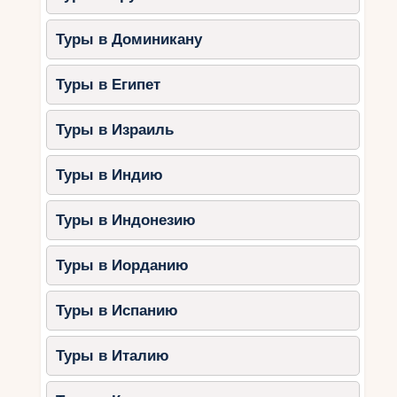
Туры в Доминикану
Туры в Египет
Туры в Израиль
Туры в Индию
Туры в Индонезию
Туры в Иорданию
Туры в Испанию
Туры в Италию