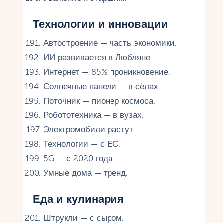
Технологии и инновации
Автостроение — часть экономики.
ИИ развивается в Любляне.
Интернет — 85% проникновение.
Солнечные панели — в сёлах.
Поточник — пионер космоса.
Робототехника — в вузах.
Электромобили растут.
Технологии — с ЕС.
5G — с 2020 года.
Умные дома — тренд.
Еда и кулинария
Штрукли — с сыром.