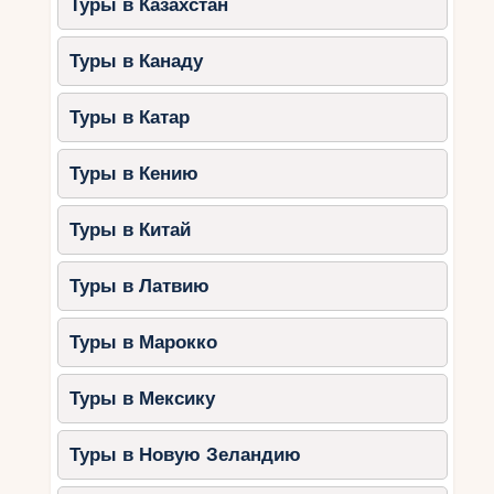
Туры в Казахстан
Туры в Канаду
Туры в Катар
Туры в Кению
Туры в Китай
Туры в Латвию
Туры в Марокко
Туры в Мексику
Туры в Новую Зеландию