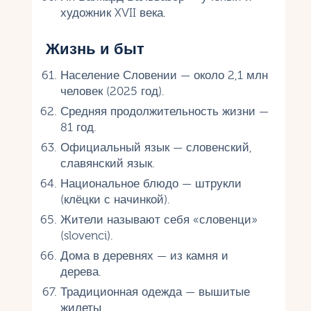
художник XVII века.
Жизнь и быт
Население Словении — около 2,1 млн
человек (2025 год).
Средняя продолжительность жизни —
81 год.
Официальный язык — словенский,
славянский язык.
Национальное блюдо — штрукли
(клёцки с начинкой).
Жители называют себя «словенци»
(slovenci).
Дома в деревнях — из камня и
дерева.
Традиционная одежда — вышитые
жилеты.