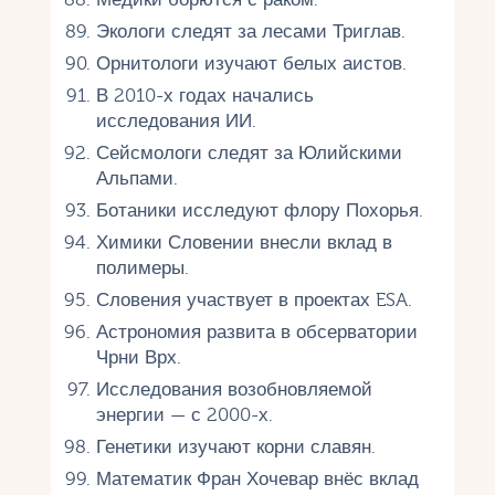
Экологи следят за лесами Триглав.
Орнитологи изучают белых аистов.
В 2010-х годах начались
исследования ИИ.
Сейсмологи следят за Юлийскими
Альпами.
Ботаники исследуют флору Похорья.
Химики Словении внесли вклад в
полимеры.
Словения участвует в проектах ESA.
Астрономия развита в обсерватории
Чрни Врх.
Исследования возобновляемой
энергии — с 2000-х.
Генетики изучают корни славян.
Математик Фран Хочевар внёс вклад