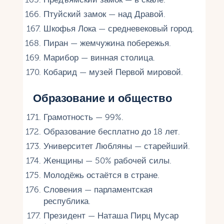
Птуйский замок — над Дравой.
Шкофья Лока — средневековый город.
Пиран — жемчужина побережья.
Марибор — винная столица.
Кобарид — музей Первой мировой.
Образование и общество
Грамотность — 99%.
Образование бесплатно до 18 лет.
Университет Любляны — старейший.
Женщины — 50% рабочей силы.
Молодёжь остаётся в стране.
Словения — парламентская
республика.
Президент — Наташа Пирц Мусар