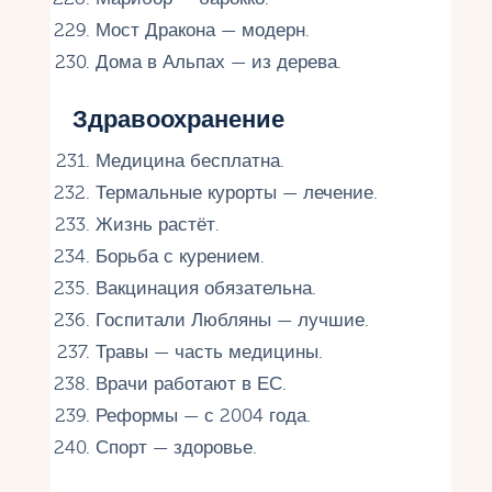
Мост Дракона — модерн.
Дома в Альпах — из дерева.
Здравоохранение
Медицина бесплатна.
Термальные курорты — лечение.
Жизнь растёт.
Борьба с курением.
Вакцинация обязательна.
Госпитали Любляны — лучшие.
Травы — часть медицины.
Врачи работают в ЕС.
Реформы — с 2004 года.
Спорт — здоровье.