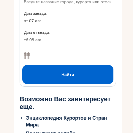
Возможно Вас заинтересует
еще:
Энциклопедия Курортов и Стран
Мира