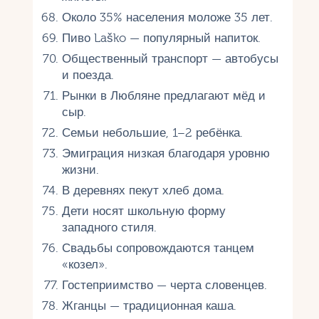
Около 35% населения моложе 35 лет.
Пиво Laško — популярный напиток.
Общественный транспорт — автобусы
и поезда.
Рынки в Любляне предлагают мёд и
сыр.
Семьи небольшие, 1–2 ребёнка.
Эмиграция низкая благодаря уровню
жизни.
В деревнях пекут хлеб дома.
Дети носят школьную форму
западного стиля.
Свадьбы сопровождаются танцем
«козел».
Гостеприимство — черта словенцев.
Жганцы — традиционная каша.