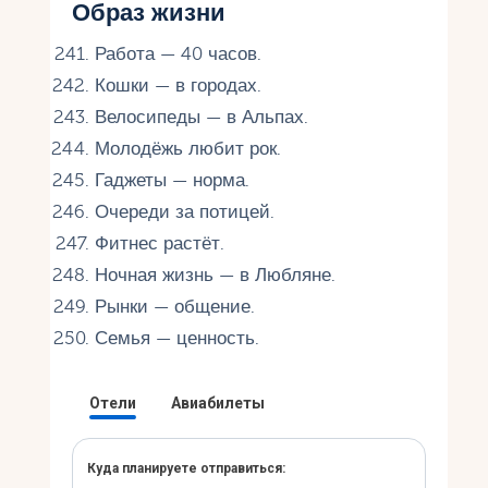
Образ жизни
Работа — 40 часов.
Кошки — в городах.
Велосипеды — в Альпах.
Молодёжь любит рок.
Гаджеты — норма.
Очереди за потицей.
Фитнес растёт.
Ночная жизнь — в Любляне.
Рынки — общение.
Семья — ценность.