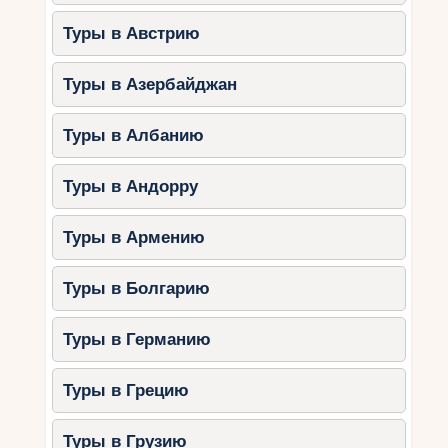
Туры в Австрию
Туры в Азербайджан
Туры в Албанию
Туры в Андорру
Туры в Армению
Туры в Болгарию
Туры в Германию
Туры в Грецию
Туры в Грузию