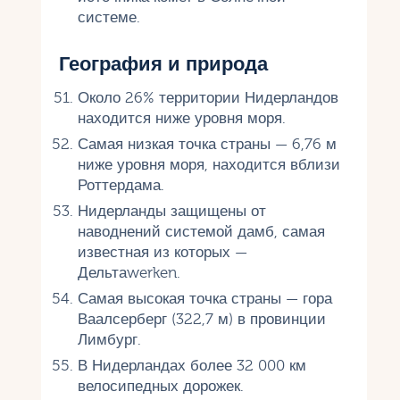
системе.
География и природа
Около 26% территории Нидерландов
находится ниже уровня моря.
Самая низкая точка страны — 6,76 м
ниже уровня моря, находится вблизи
Роттердама.
Нидерланды защищены от
наводнений системой дамб, самая
известная из которых —
Дельтаwerken.
Самая высокая точка страны — гора
Ваалсерберг (322,7 м) в провинции
Лимбург.
В Нидерландах более 32 000 км
велосипедных дорожек.