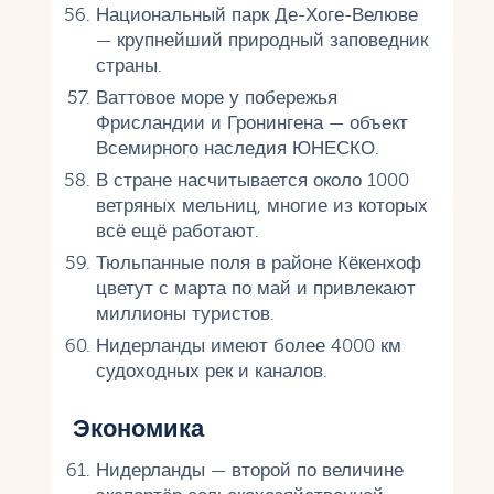
Национальный парк Де-Хоге-Велюве
— крупнейший природный заповедник
страны.
Ваттовое море у побережья
Фрисландии и Гронингена — объект
Всемирного наследия ЮНЕСКО.
В стране насчитывается около 1000
ветряных мельниц, многие из которых
всё ещё работают.
Тюльпанные поля в районе Кёкенхоф
цветут с марта по май и привлекают
миллионы туристов.
Нидерланды имеют более 4000 км
судоходных рек и каналов.
Экономика
Нидерланды — второй по величине