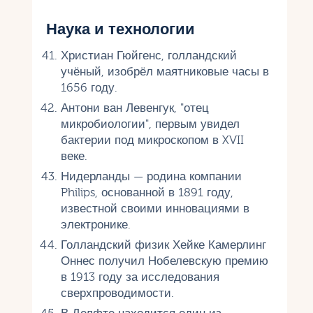
Наука и технологии
Христиан Гюйгенс, голландский
учёный, изобрёл маятниковые часы в
1656 году.
Антони ван Левенгук, "отец
микробиологии", первым увидел
бактерии под микроскопом в XVII
веке.
Нидерланды — родина компании
Philips, основанной в 1891 году,
известной своими инновациями в
электронике.
Голландский физик Хейке Камерлинг
Оннес получил Нобелевскую премию
в 1913 году за исследования
сверхпроводимости.