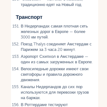
традиционно едят на Новый год.
Транспорт
В Нидерландах самая плотная сеть
железных дорог в Европе — более
3000 км путей.
Поезд Thalys соединяет Амстердам с
Парижем за 3 часа 20 минут.
Аэропорт Схипхол в Амстердаме —
один из самых загруженных в Европе.
Велосипедные дорожки имеют свои
светофоры и правила дорожного
движения.
Каналы Нидерландов до сих пор
используются для перевозки грузов
на баржах.
В Роттердаме тестируют