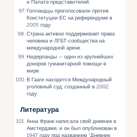
и Палата представителей.
Голландцы проголосовали против
Конституции ЕС на референдуме в
2005 году.
Страна активно поддерживает права
человека и ЛГБТ-сообщества на
международной арене.
Нидерланды — один из крупнейших
доноров гуманитарной помощи в
мире.
В Гааге находится Международный
уголовный суд, созданный в 2002
году.
Литература
Анна Франк написала свой дневник в
Амстердаме, и он был опубликован в
1947 году под названием "Дневник