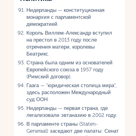
Нидерланды — конституционная
монархия с парламентской
демократией.
Король Виллем-Александр вступил
на престол в 2013 году после
отречения матери, королевы
Беатрикс.
Страна была одним из основателей
Европейского союза в 1957 году
(Римский договор).
Гаага — "юридическая столица мира",
здесь расположен Международный
суд ООН.
Нидерланды — первая страна, где
легализовали эвтаназию в 2002 году.
В парламенте страны (Staten-
Generaal) заседают две палаты: Сенат