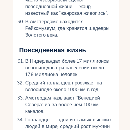
повседневной жизни — жанр,
известный как "жанровая живопись".
В Амстердаме находится
Рейксмузеум, где хранятся шедевры
Золотого века.
Повседневная жизнь
В Нидерландах более 17 миллионов
велосипедов при населении около
17,8 миллиона человек.
Средний голландец проезжает на
велосипеде около 1000 км в год.
Амстердам называют "Венецией
Севера" из-за более чем 100 км
каналов.
Голландцы — одни из самых высоких
людей в мире, средний рост мужчин