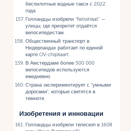
беспилотные водные такси с 2022
года.
Голландцы изобрели "fietsstraat" —
улицы, где приоритет отдаётся
велосипедистам.
Общественный транспорт в
Нидерландах работает по единой
карте OV-chipkaart.
В Амстердаме более 500 000
велосипедов используются
ежедневно.
Страна экспериментирует с "умными
дорогами", которые светятся в
темноте.
Изобретения и инновации
Голландцы изобрели телескоп в 1608