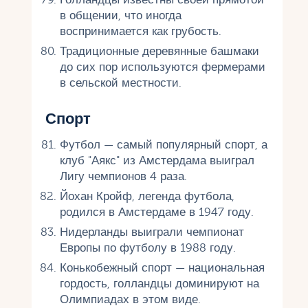
в общении, что иногда
воспринимается как грубость.
Традиционные деревянные башмаки
до сих пор используются фермерами
в сельской местности.
Спорт
Футбол — самый популярный спорт, а
клуб "Аякс" из Амстердама выиграл
Лигу чемпионов 4 раза.
Йохан Кройф, легенда футбола,
родился в Амстердаме в 1947 году.
Нидерланды выиграли чемпионат
Европы по футболу в 1988 году.
Конькобежный спорт — национальная
гордость, голландцы доминируют на
Олимпиадах в этом виде.