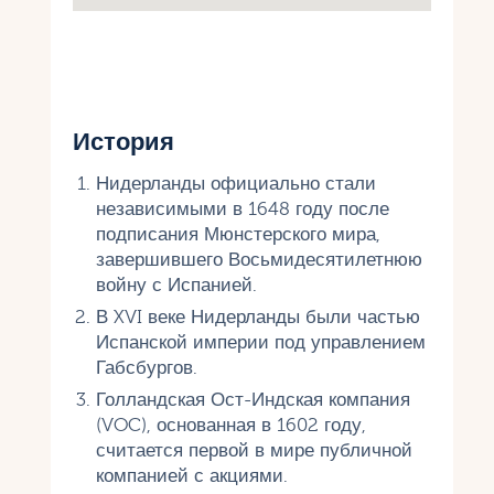
История
Нидерланды официально стали
независимыми в 1648 году после
подписания Мюнстерского мира,
завершившего Восьмидесятилетнюю
войну с Испанией.
В XVI веке Нидерланды были частью
Испанской империи под управлением
Габсбургов.
Голландская Ост-Индская компания
(VOC), основанная в 1602 году,
считается первой в мире публичной
компанией с акциями.