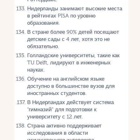
Нидерланды занимают высокие места
в рейтингах PISA по уровню
образования.
В стране более 90% детей посещают
детские сады с 4 лет, хотя это не
обязательно.
Голландские университеты, такие как
TU Delft, лидируют в инженерных
науках.
Обучение на английском языке
доступно в большинстве вузов для
иностранных студентов.
В Нидерландах действует система
"гимназий" для подготовки к
университету с 12 лет.
Страна активно поддерживает
исследования в области