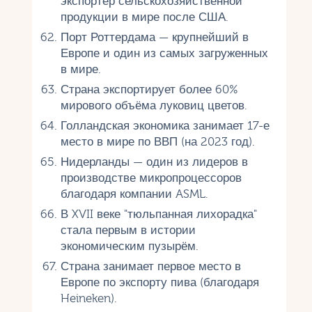
экспортёр сельскохозяйственной
продукции в мире после США.
Порт Роттердама — крупнейший в
Европе и один из самых загруженных
в мире.
Страна экспортирует более 60%
мирового объёма луковиц цветов.
Голландская экономика занимает 17-е
место в мире по ВВП (на 2023 год).
Нидерланды — один из лидеров в
производстве микропроцессоров
благодаря компании ASML.
В XVII веке "тюльпанная лихорадка"
стала первым в истории
экономическим пузырём.
Страна занимает первое место в
Европе по экспорту пива (благодаря
Heineken).