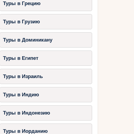
Туры в Грецию
Туры в Грузию
Туры в Доминикану
Туры в Египет
Туры в Израиль
Туры в Индию
Туры в Индонезию
Туры в Иорданию