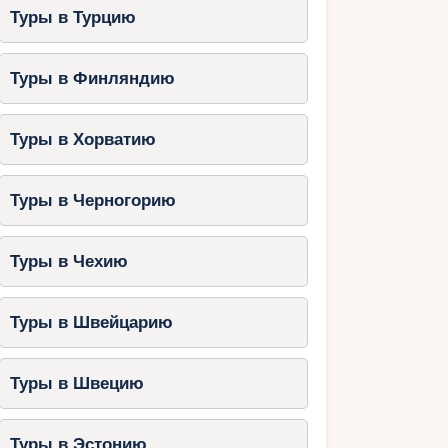
Туры в Турцию
Туры в Финляндию
Туры в Хорватию
Туры в Черногорию
Туры в Чехию
Туры в Швейцарию
Туры в Швецию
Туры в Эстонию