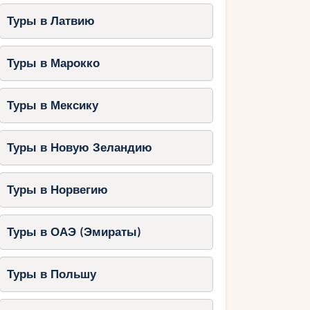
Туры в Латвию
Туры в Марокко
Туры в Мексику
Туры в Новую Зеландию
Туры в Норвегию
Туры в ОАЭ (Эмираты)
Туры в Польшу