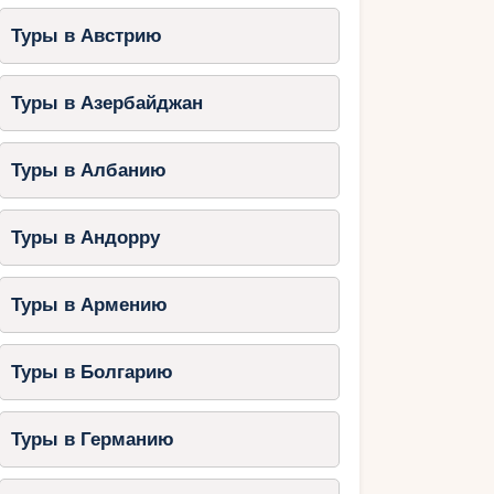
Туры в Австрию
Туры в Азербайджан
Туры в Албанию
Туры в Андорру
Туры в Армению
Туры в Болгарию
Туры в Германию