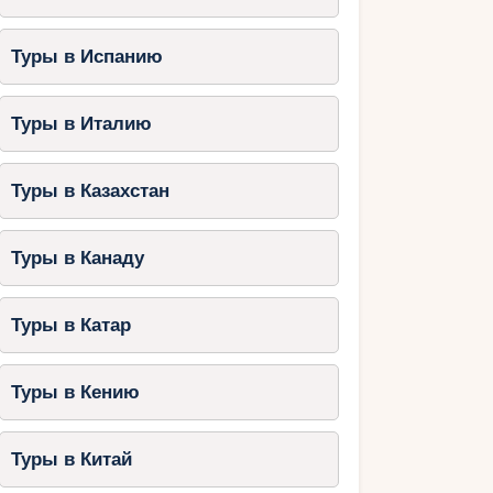
Туры в Испанию
Туры в Италию
Туры в Казахстан
Туры в Канаду
Туры в Катар
Туры в Кению
Туры в Китай