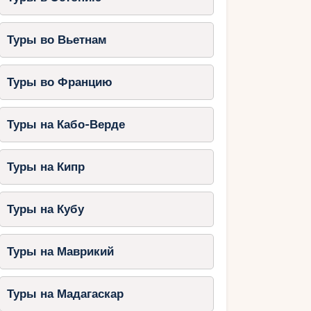
Туры во Вьетнам
Туры во Францию
Туры на Кабо-Верде
Туры на Кипр
Туры на Кубу
Туры на Маврикий
Туры на Мадагаскар