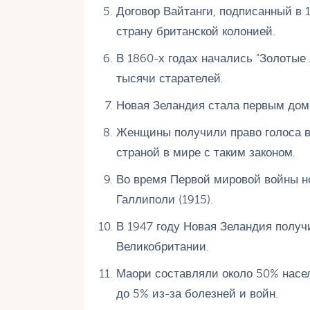
Договор Вайтанги, подписанный в 
страну британской колонией.
В 1860-х годах начались "Золотые
тысячи старателей.
Новая Зеландия стала первым дом
Женщины получили право голоса в
страной в мире с таким законом.
Во время Первой мировой войны н
Галлиполи (1915).
В 1947 году Новая Зеландия получ
Великобритании.
Маори составляли около 50% населе
до 5% из-за болезней и войн.