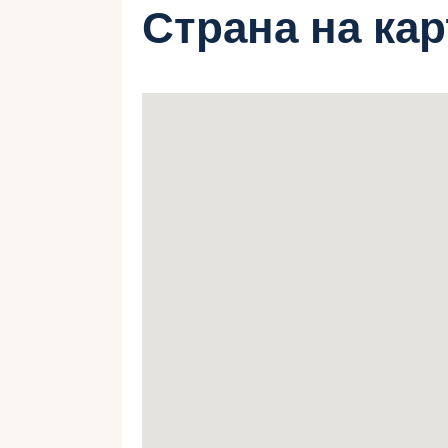
Страна на ка