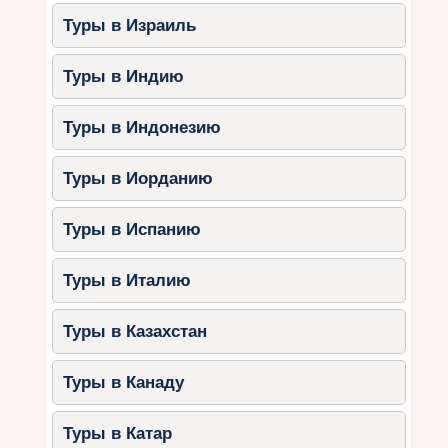
Туры в Израиль
Туры в Индию
Туры в Индонезию
Туры в Иорданию
Туры в Испанию
Туры в Италию
Туры в Казахстан
Туры в Канаду
Туры в Катар