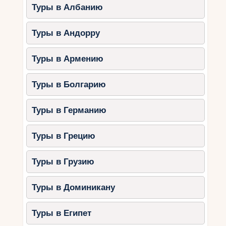
Туры в Албанию
Туры в Андорру
Туры в Армению
Туры в Болгарию
Туры в Германию
Туры в Грецию
Туры в Грузию
Туры в Доминикану
Туры в Египет