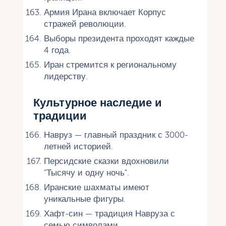
Армия Ирана включает Корпус
стражей революции.
Выборы президента проходят каждые
4 года.
Иран стремится к региональному
лидерству.
Культурное наследие и
традиции
Навруз — главный праздник с 3000-
летней историей.
Персидские сказки вдохновили
"Тысячу и одну ночь".
Иранские шахматы имеют
уникальные фигуры.
Хафт-син — традиция Навруза с
семью символами.