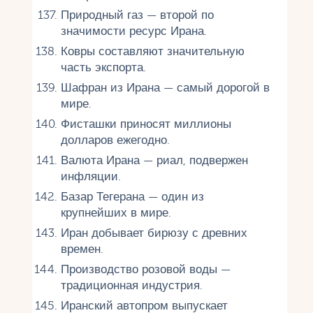
Природный газ — второй по
значимости ресурс Ирана.
Ковры составляют значительную
часть экспорта.
Шафран из Ирана — самый дорогой в
мире.
Фисташки приносят миллионы
долларов ежегодно.
Валюта Ирана — риал, подвержен
инфляции.
Базар Тегерана — один из
крупнейших в мире.
Иран добывает бирюзу с древних
времен.
Производство розовой воды —
традиционная индустрия.
Иранский автопром выпускает