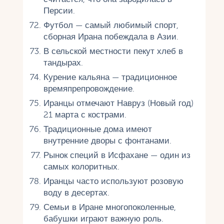
Персии.
Футбол — самый любимый спорт,
сборная Ирана побеждала в Азии.
В сельской местности пекут хлеб в
тандырах.
Курение кальяна — традиционное
времяпрепровождение.
Иранцы отмечают Навруз (Новый год)
21 марта с кострами.
Традиционные дома имеют
внутренние дворы с фонтанами.
Рынок специй в Исфахане — один из
самых колоритных.
Иранцы часто используют розовую
воду в десертах.
Семьи в Иране многопоколенные,
бабушки играют важную роль.