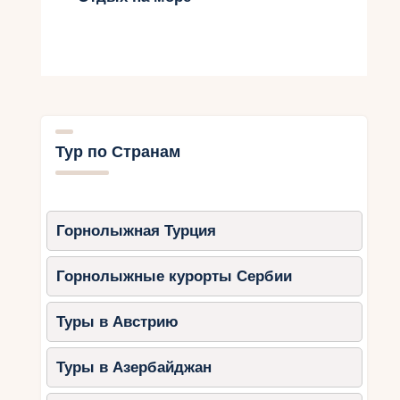
Тур по Странам
Горнолыжная Турция
Горнолыжные курорты Сербии
Туры в Австрию
Туры в Азербайджан