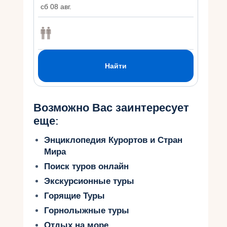
Возможно Вас заинтересует
еще:
Энциклопедия Курортов и Стран
Мира
Поиск туров онлайн
Экскурсионные туры
Горящие Туры
Горнолыжные туры
Отдых на море