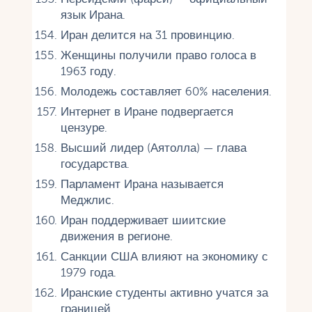
язык Ирана.
Иран делится на 31 провинцию.
Женщины получили право голоса в
1963 году.
Молодежь составляет 60% населения.
Интернет в Иране подвергается
цензуре.
Высший лидер (Аятолла) — глава
государства.
Парламент Ирана называется
Меджлис.
Иран поддерживает шиитские
движения в регионе.
Санкции США влияют на экономику с
1979 года.
Иранские студенты активно учатся за
границей.