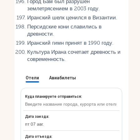
Город Бам был разрушен
землетрясением в 2003 году.
Иранский шелк ценился в Византии.
Персидские кони славились в
древности.
Иранский гимн принят в 1990 году.
Культура Ирана сочетает древность и
современность.