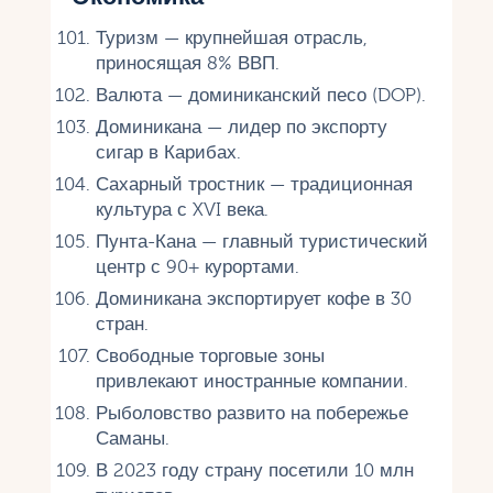
Туризм — крупнейшая отрасль,
приносящая 8% ВВП.
Валюта — доминиканский песо (DOP).
Доминикана — лидер по экспорту
сигар в Карибах.
Сахарный тростник — традиционная
культура с XVI века.
Пунта-Кана — главный туристический
центр с 90+ курортами.
Доминикана экспортирует кофе в 30
стран.
Свободные торговые зоны
привлекают иностранные компании.
Рыболовство развито на побережье
Саманы.
В 2023 году страну посетили 10 млн