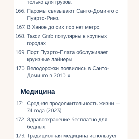
только для грузов.
Паромы связывают Санто-Доминго с
Пуэрто-Рико.
В Ханое до сих пор нет метро.
Такси Grab популярны в крупных
городах.
Порт Пуэрто-Плата обслуживает
круизные лайнеры.
Велодорожки появились в Санто-
Доминго в 2010-х.
Медицина
Средняя продолжительность жизни —
74 года (2023).
Здравоохранение бесплатно для
бедных.
Традиционная медицина использует