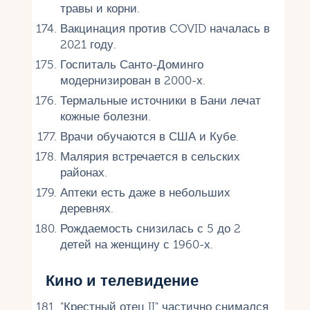
травы и корни.
Вакцинация против COVID началась в
2021 году.
Госпиталь Санто-Доминго
модернизирован в 2000-х.
Термальные источники в Бани лечат
кожные болезни.
Врачи обучаются в США и Кубе.
Малярия встречается в сельских
районах.
Аптеки есть даже в небольших
деревнях.
Рождаемость снизилась с 5 до 2
детей на женщину с 1960-х.
Кино и телевидение
"Крестный отец II" частично снимался