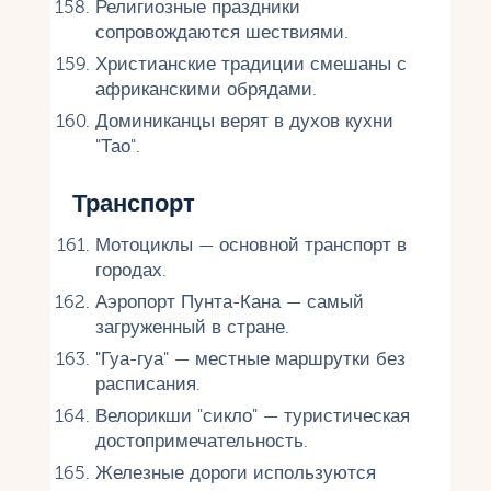
Религиозные праздники
сопровождаются шествиями.
Христианские традиции смешаны с
африканскими обрядами.
Доминиканцы верят в духов кухни
"Тао".
Транспорт
Мотоциклы — основной транспорт в
городах.
Аэропорт Пунта-Кана — самый
загруженный в стране.
"Гуа-гуа" — местные маршрутки без
расписания.
Велорикши "сикло" — туристическая
достопримечательность.
Железные дороги используются