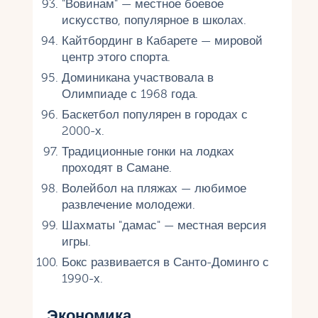
"Вовинам" — местное боевое
искусство, популярное в школах.
Кайтбординг в Кабарете — мировой
центр этого спорта.
Доминикана участвовала в
Олимпиаде с 1968 года.
Баскетбол популярен в городах с
2000-х.
Традиционные гонки на лодках
проходят в Самане.
Волейбол на пляжах — любимое
развлечение молодежи.
Шахматы "дамас" — местная версия
игры.
Бокс развивается в Санто-Доминго с
1990-х.
Экономика