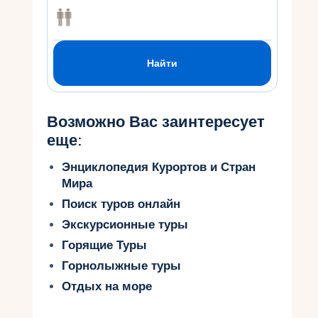
Возможно Вас заинтересует
еще:
Энциклопедия Курортов и Стран
Мира
Поиск туров онлайн
Экскурсионные туры
Горящие Туры
Горнолыжные туры
Отдых на море