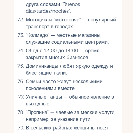
друга словами "Buenos
días/tardes/noches".
Мотоциклы "мотокончо" — популярный
транспорт в городах.
"Колмадо" — местные магазины,
служащие социальными центрами.
Обед с 12:00 до 14:00 — время
закрытия многих бизнесов.
Доминиканцы любят яркую одежду и
блестящие ткани.
Семьи часто живут несколькими
поколениями вместе.
Уличные танцы — обычное явление в
выходные.
"Пропина" — чаевые за мелкие услуги,
например, за указание пути.
В сельских районах женщины носят