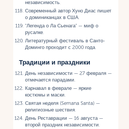
независимость.
Современный автор Хуно Диас пишет
о доминиканцах в США.
"Легенда о Ла Сьенага" — миф о
русалке.
Литературный фестиваль в Санто-
Доминго проходит с 2000 года.
Традиции и праздники
День независимости — 27 февраля —
отмечается парадами.
Карнавал в феврале — яркие
костюмы и маски.
Святая неделя (Semana Santa) —
религиозные шествия.
День Реставрации — 16 августа —
второй праздник независимости.