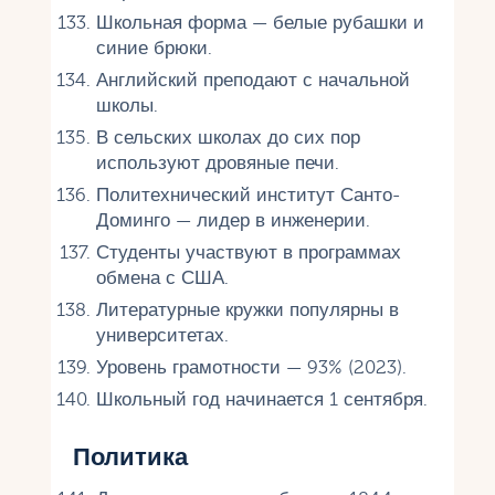
Школьная форма — белые рубашки и
синие брюки.
Английский преподают с начальной
школы.
В сельских школах до сих пор
используют дровяные печи.
Политехнический институт Санто-
Доминго — лидер в инженерии.
Студенты участвуют в программах
обмена с США.
Литературные кружки популярны в
университетах.
Уровень грамотности — 93% (2023).
Школьный год начинается 1 сентября.
Политика