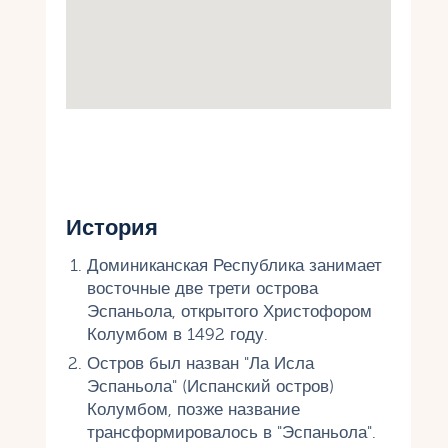
История
Доминиканская Республика занимает
восточные две трети острова
Эспаньола, открытого Христофором
Колумбом в 1492 году.
Остров был назван "Ла Исла
Эспаньола" (Испанский остров)
Колумбом, позже название
трансформировалось в "Эспаньола".