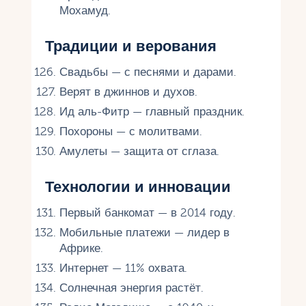
Мохамуд.
Традиции и верования
Свадьбы — с песнями и дарами.
Верят в джиннов и духов.
Ид аль-Фитр — главный праздник.
Похороны — с молитвами.
Амулеты — защита от сглаза.
Технологии и инновации
Первый банкомат — в 2014 году.
Мобильные платежи — лидер в
Африке.
Интернет — 11% охвата.
Солнечная энергия растёт.