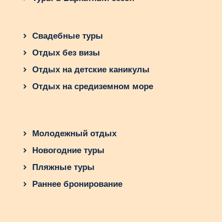
Свадебные туры
Отдых без визы
Отдых на детские каникулы
Отдых на средиземном море
Молодежный отдых
Новогодние туры
Пляжные туры
Раннее бронирование