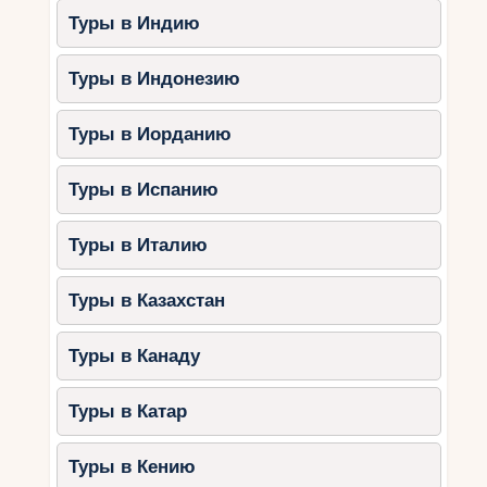
Туры в Индию
Туры в Индонезию
Туры в Иорданию
Туры в Испанию
Туры в Италию
Туры в Казахстан
Туры в Канаду
Туры в Катар
Туры в Кению