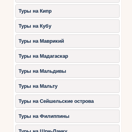
Туры на Кипр
Туры на Кубу
Туры на Маврикий
Туры на Мадагаскар
Туры на Мальдивы
Туры на Мальту
Туры на Сейшельские острова
Туры на Филиппины
Туры на Шри-Ланку