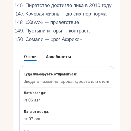
Пиратство достигло пика в 2010 году.
Кочевая жизнь — до сих пор норма.
«Xawo» — приветствие.
Пустыни и горы — контраст.
Сомали — «рог Африки».