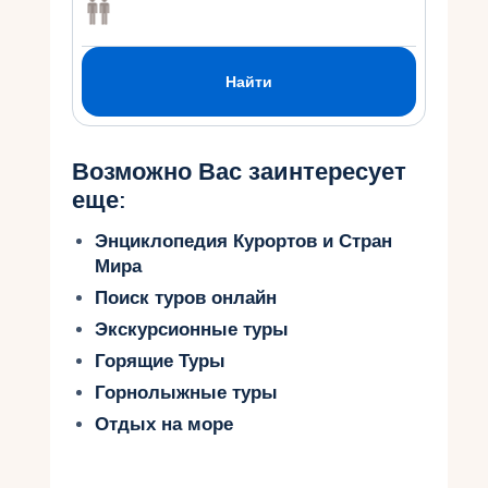
Возможно Вас заинтересует
еще:
Энциклопедия Курортов и Стран
Мира
Поиск туров онлайн
Экскурсионные туры
Горящие Туры
Горнолыжные туры
Отдых на море