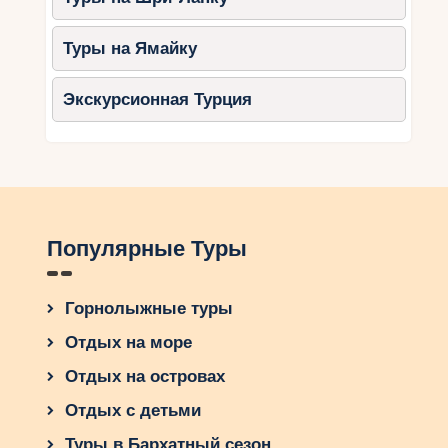
Туры на Ямайку
Экскурсионная Турция
Популярные Туры
Горнолыжные туры
Отдых на море
Отдых на островах
Отдых с детьми
Туры в Бархатный сезон