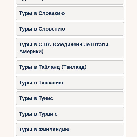
Туры в Словакию
Туры в Словению
Туры в США (Соединенные Штаты
Америки)
Туры в Тайланд (Таиланд)
Туры в Танзанию
Туры в Тунис
Туры в Турцию
Туры в Финляндию