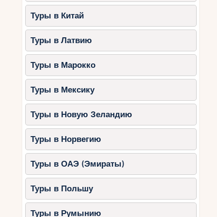
Туры в Китай
Туры в Латвию
Туры в Марокко
Туры в Мексику
Туры в Новую Зеландию
Туры в Норвегию
Туры в ОАЭ (Эмираты)
Туры в Польшу
Туры в Румынию