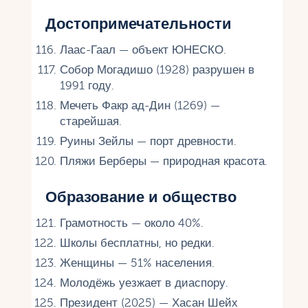
Достопримечательности
Лаас-Гаал — объект ЮНЕСКО.
Собор Могадишо (1928) разрушен в
1991 году.
Мечеть Факр ад-Дин (1269) —
старейшая.
Руины Зейлы — порт древности.
Пляжи Берберы — природная красота.
Образование и общество
Грамотность — около 40%.
Школы бесплатны, но редки.
Женщины — 51% населения.
Молодёжь уезжает в диаспору.
Президент (2025) — Хасан Шейх