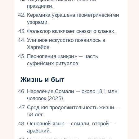
праздники.
Керамика украшена геометрическими
узорами.
Фольклор включает сказки о кланах.
Уличное искусство появилось в
Харгейсе.
Песнопения «зикри» — часть
суфийских ритуалов.
Жизнь и быт
Население Сомали — около 18,1 млн
человек (2025).
Средняя продолжительность жизни —
58 лет.
Основной язык — сомали, второй —
арабский.