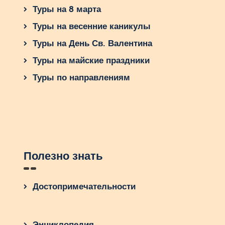
Туры на 8 марта
Туры на весенние каникулы
Туры на День Св. Валентина
Туры на майские праздники
Туры по направлениям
Полезно знать
Достопримечательности
Энциклопедия