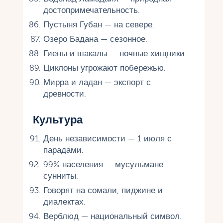
достопримечательность.
Пустыня Губан — на севере.
Озеро Бадана — сезонное.
Гиены и шакалы — ночные хищники.
Циклоны угрожают побережью.
Мирра и ладан — экспорт с
древности.
Культура
День независимости — 1 июля с
парадами.
99% населения — мусульмане-
сунниты.
Говорят на сомали, пиджине и
диалектах.
Верблюд — национальный символ.