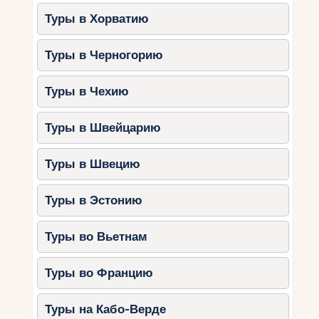
Туры в Хорватию
Туры в Черногорию
Туры в Чехию
Туры в Швейцарию
Туры в Швецию
Туры в Эстонию
Туры во Вьетнам
Туры во Францию
Туры на Кабо-Верде