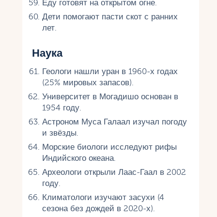
Еду готовят на открытом огне.
Дети помогают пасти скот с ранних
лет.
Наука
Геологи нашли уран в 1960-х годах
(25% мировых запасов).
Университет в Могадишо основан в
1954 году.
Астроном Муса Галаал изучал погоду
и звёзды.
Морские биологи исследуют рифы
Индийского океана.
Археологи открыли Лаас-Гаал в 2002
году.
Климатологи изучают засухи (4
сезона без дождей в 2020-х).