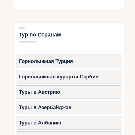
Тур по Странам
Горнолыжная Турция
Горнолыжные курорты Сербии
Туры в Австрию
Туры в Азербайджан
Туры в Албанию