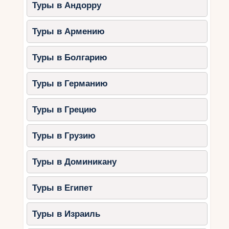
Туры в Андорру
Туры в Армению
Туры в Болгарию
Туры в Германию
Туры в Грецию
Туры в Грузию
Туры в Доминикану
Туры в Египет
Туры в Израиль