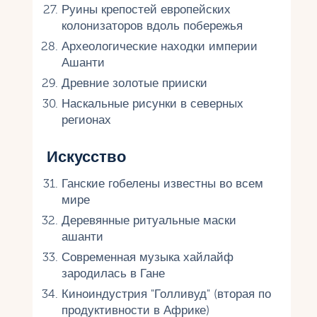
Руины крепостей европейских
колонизаторов вдоль побережья
Археологические находки империи
Ашанти
Древние золотые прииски
Наскальные рисунки в северных
регионах
Искусство
Ганские гобелены известны во всем
мире
Деревянные ритуальные маски
ашанти
Современная музыка хайлайф
зародилась в Гане
Киноиндустрия "Голливуд" (вторая по
продуктивности в Африке)