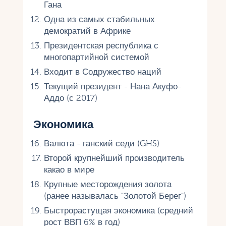
Гана
Одна из самых стабильных
демократий в Африке
Президентская республика с
многопартийной системой
Входит в Содружество наций
Текущий президент - Нана Акуфо-
Аддо (с 2017)
Экономика
Валюта - ганский седи (GHS)
Второй крупнейший производитель
какао в мире
Крупные месторождения золота
(ранее называлась "Золотой Берег")
Быстрорастущая экономика (средний
рост ВВП 6% в год)