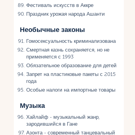
Фестиваль искусств в Аккре
Праздник урожая народа Ашанти
Необычные законы
Гомосексуальность криминализована
Смертная казнь сохраняется, но не
применяется с 1993
Обязательное образование для детей
Запрет на пластиковые пакеты с 2015
года
Особые налоги на импортные товары
Музыка
Хайлайф - музыкальный жанр,
зародившийся в Гане
Азонта - современный танцевальный