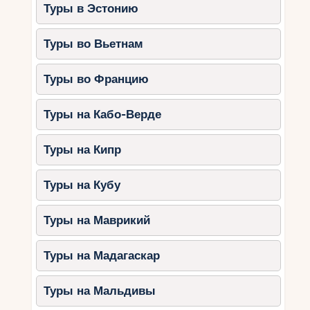
Туры в Эстонию
Туры во Вьетнам
Туры во Францию
Туры на Кабо-Верде
Туры на Кипр
Туры на Кубу
Туры на Маврикий
Туры на Мадагаскар
Туры на Мальдивы