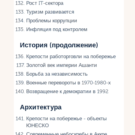
Рост IT-сектора
Туризм развивается
Проблемы коррупции
Инфляция под контролем
История (продолжение)
Крепости работорговли на побережье
Золотой век империи Ашанти
Борьба за независимость
Военные перевороты в 1970-1980-х
Возвращение к демократии в 1992
Архитектура
Крепости на побережье - объекты
ЮНЕСКО
Современные небоскребы в Аккре