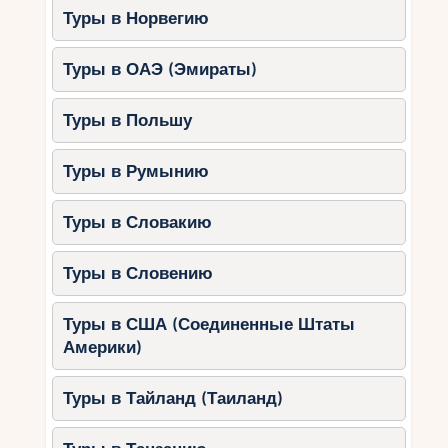
Туры в Норвегию
Туры в ОАЭ (Эмираты)
Туры в Польшу
Туры в Румынию
Туры в Словакию
Туры в Словению
Туры в США (Соединенные Штаты
Америки)
Туры в Тайланд (Таиланд)