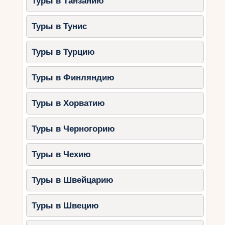
Туры в Танзанию
Туры в Тунис
Туры в Турцию
Туры в Финляндию
Туры в Хорватию
Туры в Черногорию
Туры в Чехию
Туры в Швейцарию
Туры в Швецию