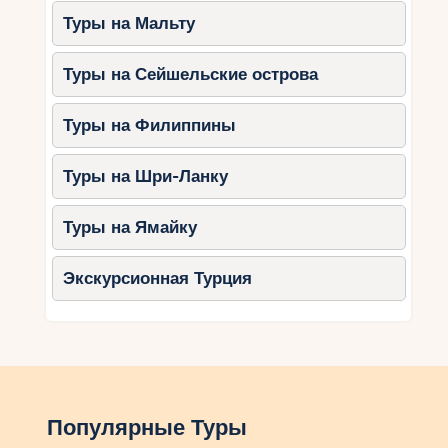
Туры на Мальту
Туры на Сейшельские острова
Туры на Филиппины
Туры на Шри-Ланку
Туры на Ямайку
Экскурсионная Турция
Популярные Туры