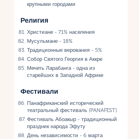
крупными городами
Религия
Христиане - 71% населения
Мусульмане - 18%
Традиционные верования - 5%
Собор Святого Георгия в Аккре
Мечеть Ларабанга - одна из
старейших в Западной Африке
Фестивали
Панафриканский исторический
театральный фестиваль (PANAFEST)
Фестиваль Абоакыр - традиционный
праздник народа Эфуту
День независимости - 6 марта