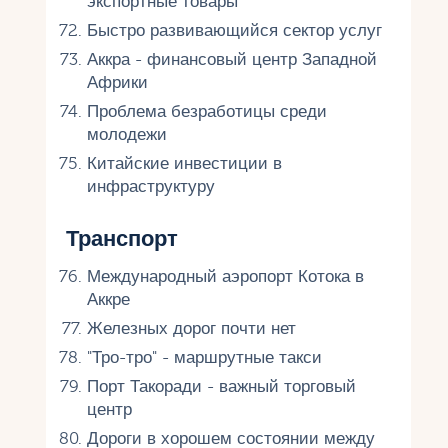
экспортные товары
Быстро развивающийся сектор услуг
Аккра - финансовый центр Западной
Африки
Проблема безработицы среди
молодежи
Китайские инвестиции в
инфраструктуру
Транспорт
Международный аэропорт Котока в
Аккре
Железных дорог почти нет
"Тро-тро" - маршрутные такси
Порт Такоради - важный торговый
центр
Дороги в хорошем состоянии между