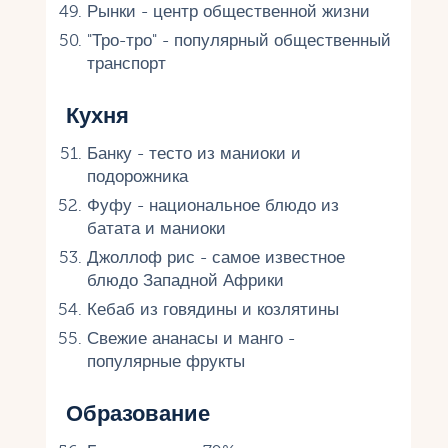
Рынки - центр общественной жизни
"Тро-тро" - популярный общественный
транспорт
Кухня
Банку - тесто из маниоки и
подорожника
Фуфу - национальное блюдо из
батата и маниоки
Джоллоф рис - самое известное
блюдо Западной Африки
Кебаб из говядины и козлятины
Свежие ананасы и манго -
популярные фрукты
Образование