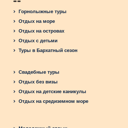
Горнолыжные туры
Отдых на море
Отдых на островах
Отдых с детьми
Туры в Бархатный сезон
Свадебные туры
Отдых без визы
Отдых на детские каникулы
Отдых на средиземном море