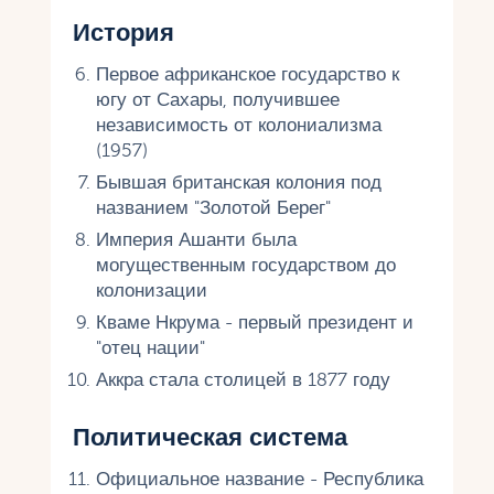
История
Первое африканское государство к
югу от Сахары, получившее
независимость от колониализма
(1957)
Бывшая британская колония под
названием "Золотой Берег"
Империя Ашанти была
могущественным государством до
колонизации
Кваме Нкрума - первый президент и
"отец нации"
Аккра стала столицей в 1877 году
Политическая система
Официальное название - Республика