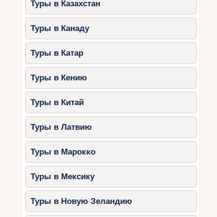
Туры в Казахстан
Туры в Канаду
Туры в Катар
Туры в Кению
Туры в Китай
Туры в Латвию
Туры в Марокко
Туры в Мексику
Туры в Новую Зеландию