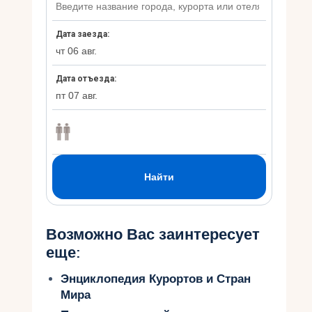
Возможно Вас заинтересует
еще:
Энциклопедия Курортов и Стран
Мира