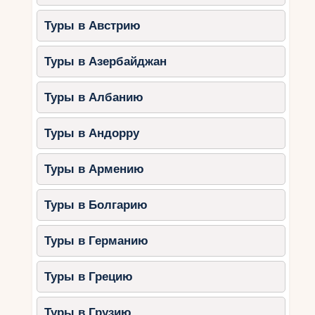
Туры в Австрию
Туры в Азербайджан
Туры в Албанию
Туры в Андорру
Туры в Армению
Туры в Болгарию
Туры в Германию
Туры в Грецию
Туры в Грузию