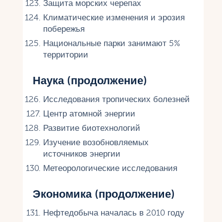
Защита морских черепах
Климатические изменения и эрозия
побережья
Национальные парки занимают 5%
территории
Наука (продолжение)
Исследования тропических болезней
Центр атомной энергии
Развитие биотехнологий
Изучение возобновляемых
источников энергии
Метеорологические исследования
Экономика (продолжение)
Нефтедобыча началась в 2010 году