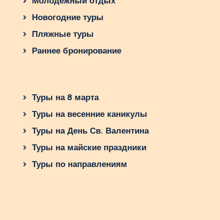
Молодежный отдых
Новогодние туры
Пляжные туры
Раннее бронирование
Туры на 8 марта
Туры на весенние каникулы
Туры на День Св. Валентина
Туры на майские праздники
Туры по направлениям