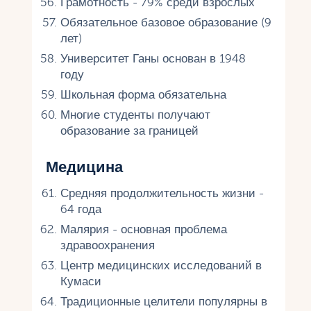
Грамотность - 79% среди взрослых
Обязательное базовое образование (9
лет)
Университет Ганы основан в 1948
году
Школьная форма обязательна
Многие студенты получают
образование за границей
Медицина
Средняя продолжительность жизни -
64 года
Малярия - основная проблема
здравоохранения
Центр медицинских исследований в
Кумаси
Традиционные целители популярны в