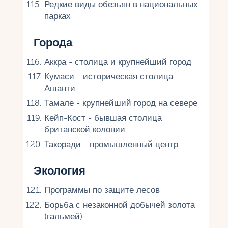
Редкие виды обезьян в национальных
парках
Города
Аккра - столица и крупнейший город
Кумаси - историческая столица
Ашанти
Тамале - крупнейший город на севере
Кейп-Кост - бывшая столица
британской колонии
Такоради - промышленный центр
Экология
Программы по защите лесов
Борьба с незаконной добычей золота
(гальмей)