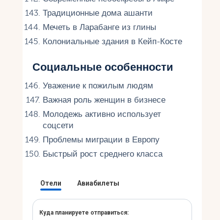
Традиционные дома ашанти
Мечеть в Ларабанге из глины
Колониальные здания в Кейп-Косте
Социальные особенности
Уважение к пожилым людям
Важная роль женщин в бизнесе
Молодежь активно использует
соцсети
Проблемы миграции в Европу
Быстрый рост среднего класса