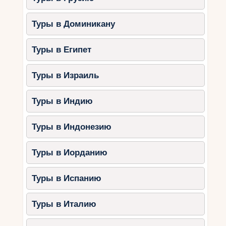
Туры в Доминикану
Туры в Египет
Туры в Израиль
Туры в Индию
Туры в Индонезию
Туры в Иорданию
Туры в Испанию
Туры в Италию