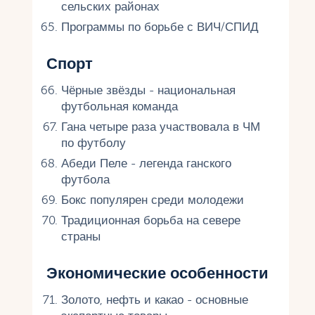
сельских районах
Программы по борьбе с ВИЧ/СПИД
Спорт
Чёрные звёзды - национальная
футбольная команда
Гана четыре раза участвовала в ЧМ
по футболу
Абеди Пеле - легенда ганского
футбола
Бокс популярен среди молодежи
Традиционная борьба на севере
страны
Экономические особенности
Золото, нефть и какао - основные