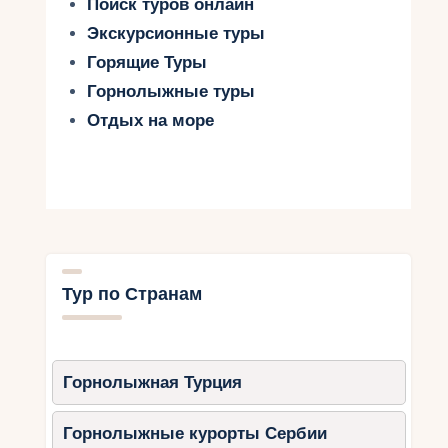
Поиск туров онлайн
Экскурсионные туры
Горящие Туры
Горнолыжные туры
Отдых на море
Тур по Странам
Горнолыжная Турция
Горнолыжные курорты Сербии