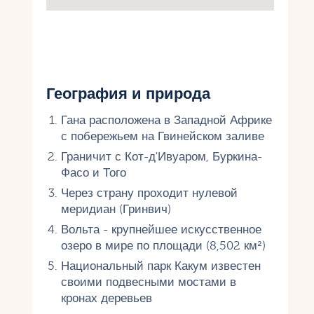
География и природа
Гана расположена в Западной Африке
с побережьем на Гвинейском заливе
Граничит с Кот-д'Ивуаром, Буркина-
Фасо и Того
Через страну проходит нулевой
меридиан (Гринвич)
Вольта - крупнейшее искусственное
озеро в мире по площади (8,502 км²)
Национальный парк Какум известен
своими подвесными мостами в
кронах деревьев