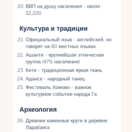
ВВП на душу населения - около
$2,200
Культура и традиции
Официальный язык - английский, но
говорят на 80 местных языках
Ашанти - крупнейшая этническая
группа (47% населения)
Ките - традиционная яркая ткань
Адансе - народный танец
Фестиваль Хомово - важное
культурное событие народа Га
Археология
Древние каменные круги в деревне
Ларабанга