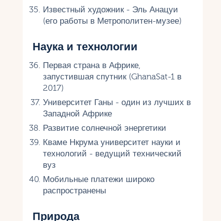
Известный художник - Эль Анацуи
(его работы в Метрополитен-музее)
Наука и технологии
Первая страна в Африке,
запустившая спутник (GhanaSat-1 в
2017)
Университет Ганы - один из лучших в
Западной Африке
Развитие солнечной энергетики
Кваме Нкрума университет науки и
технологий - ведущий технический
вуз
Мобильные платежи широко
распространены
Природа