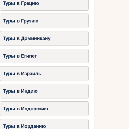
Туры в Грецию
Туры в Грузию
Туры в Доминикану
Туры в Египет
Туры в Израиль
Туры в Индию
Туры в Индонезию
Туры в Иорданию