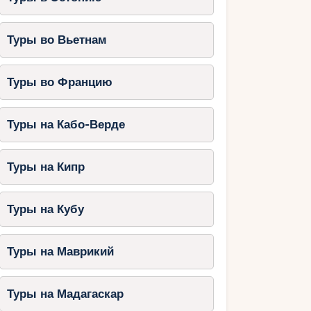
Туры во Вьетнам
Туры во Францию
Туры на Кабо-Верде
Туры на Кипр
Туры на Кубу
Туры на Маврикий
Туры на Мадагаскар