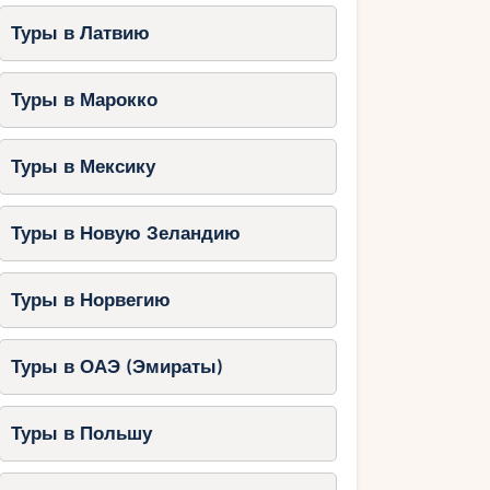
Туры в Латвию
Туры в Марокко
Туры в Мексику
Туры в Новую Зеландию
Туры в Норвегию
Туры в ОАЭ (Эмираты)
Туры в Польшу