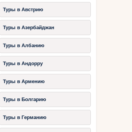
Туры в Австрию
Туры в Азербайджан
Туры в Албанию
Туры в Андорру
Туры в Армению
Туры в Болгарию
Туры в Германию