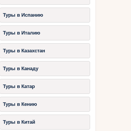
Туры в Испанию
Туры в Италию
Туры в Казахстан
Туры в Канаду
Туры в Катар
Туры в Кению
Туры в Китай