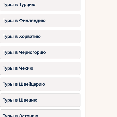
Туры в Турцию
Туры в Финляндию
Туры в Хорватию
Туры в Черногорию
Туры в Чехию
Туры в Швейцарию
Туры в Швецию
Туры в Эстонию