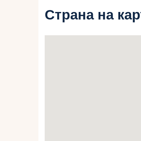
Страна на ка