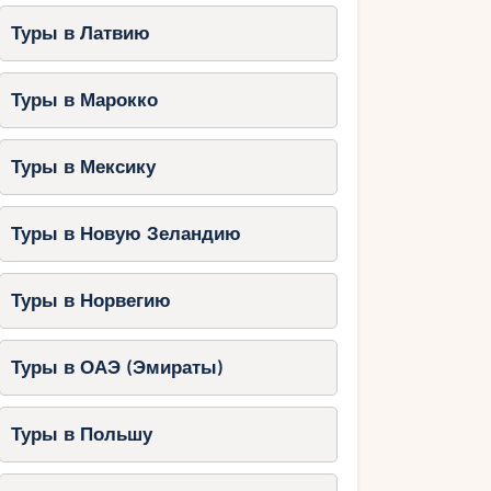
Туры в Латвию
Туры в Марокко
Туры в Мексику
Туры в Новую Зеландию
Туры в Норвегию
Туры в ОАЭ (Эмираты)
Туры в Польшу