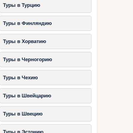
Туры в Турцию
Туры в Финляндию
Туры в Хорватию
Туры в Черногорию
Туры в Чехию
Туры в Швейцарию
Туры в Швецию
Туры в Эстонию