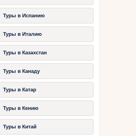
Туры в Испанию
Туры в Италию
Туры в Казахстан
Туры в Канаду
Туры в Катар
Туры в Кению
Туры в Китай