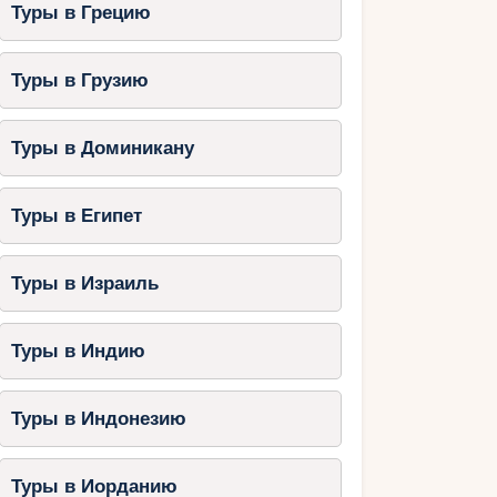
Туры в Грецию
Туры в Грузию
Туры в Доминикану
Туры в Египет
Туры в Израиль
Туры в Индию
Туры в Индонезию
Туры в Иорданию