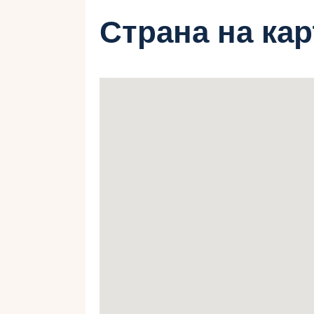
Страна на ка