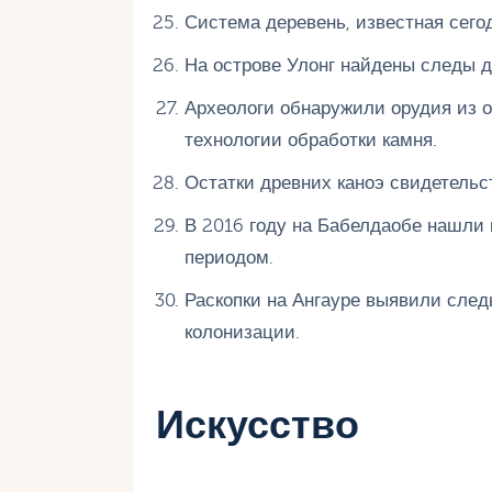
Система деревень, известная сего
На острове Улонг найдены следы д
Археологи обнаружили орудия из о
технологии обработки камня.
Остатки древних каноэ свидетельс
В 2016 году на Бабелдаобе нашли
периодом.
Раскопки на Ангауре выявили сле
колонизации.
Искусство