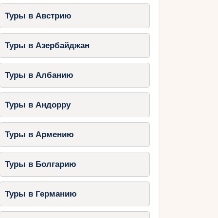
Туры в Австрию
Туры в Азербайджан
Туры в Албанию
Туры в Андорру
Туры в Армению
Туры в Болгарию
Туры в Германию