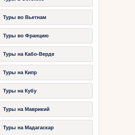
Туры во Вьетнам
Туры во Францию
Туры на Кабо-Верде
Туры на Кипр
Туры на Кубу
Туры на Маврикий
Туры на Мадагаскар