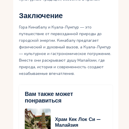
Заключение
Гора Кинабалу и Куала-Лумпур — это
путешествие от первозданной природы до
городской энергии. Кинабалу предлагает
физический и духовный вызов, а Куала-Лумпур
— культурное и гастрономическое погружение.
Вместе они раскрывают душу Малайзии, где
природа, история и современность создают
незабываемые впечатления.
Вам также может
понравиться
Храм Кек Лок Си —
Малайзия