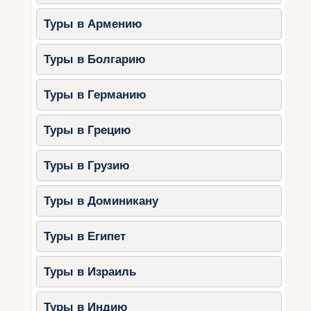
Туры в Армению
Туры в Болгарию
Туры в Германию
Туры в Грецию
Туры в Грузию
Туры в Доминикану
Туры в Египет
Туры в Израиль
Туры в Индию