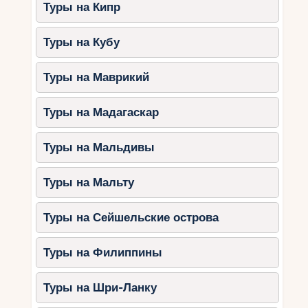
Туры на Кипр
Туры на Кубу
Туры на Маврикий
Туры на Мадагаскар
Туры на Мальдивы
Туры на Мальту
Туры на Сейшельские острова
Туры на Филиппины
Туры на Шри-Ланку