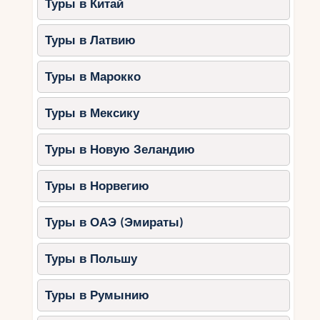
Туры в Китай
Туры в Латвию
Туры в Марокко
Туры в Мексику
Туры в Новую Зеландию
Туры в Норвегию
Туры в ОАЭ (Эмираты)
Туры в Польшу
Туры в Румынию