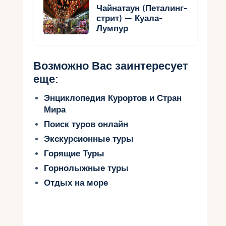
Чайнатаун (Петалинг-
стрит) — Куала-
Лумпур
Возможно Вас заинтересует
еще:
Энциклопедия Курортов и Стран
Мира
Поиск туров онлайн
Экскурсионные туры
Горящие Туры
Горнолыжные туры
Отдых на море