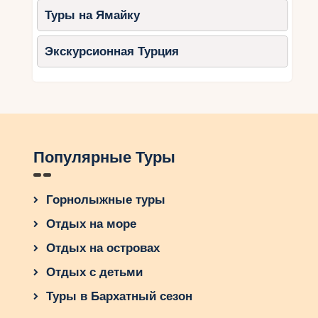
Туры на Ямайку
Экскурсионная Турция
Популярные Туры
Горнолыжные туры
Отдых на море
Отдых на островах
Отдых с детьми
Туры в Бархатный сезон