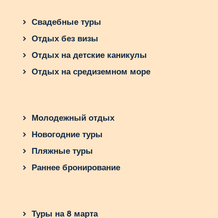
Свадебные туры
Отдых без визы
Отдых на детские каникулы
Отдых на средиземном море
Молодежный отдых
Новогодние туры
Пляжные туры
Раннее бронирование
Туры на 8 марта