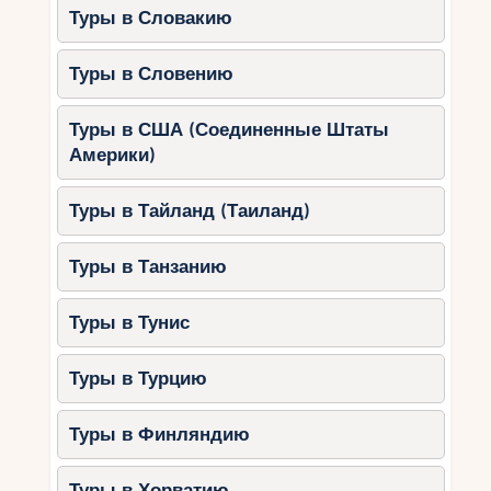
Туры в Словакию
Туры в Словению
Туры в США (Соединенные Штаты
Америки)
Туры в Тайланд (Таиланд)
Туры в Танзанию
Туры в Тунис
Туры в Турцию
Туры в Финляндию
Туры в Хорватию