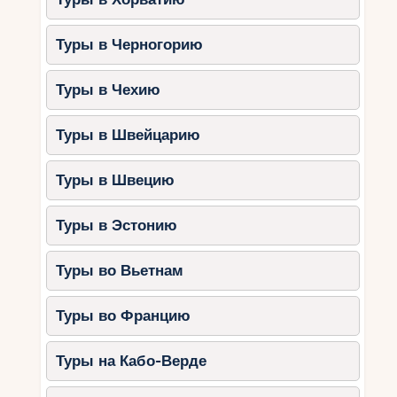
Туры в Черногорию
Туры в Чехию
Туры в Швейцарию
Туры в Швецию
Туры в Эстонию
Туры во Вьетнам
Туры во Францию
Туры на Кабо-Верде