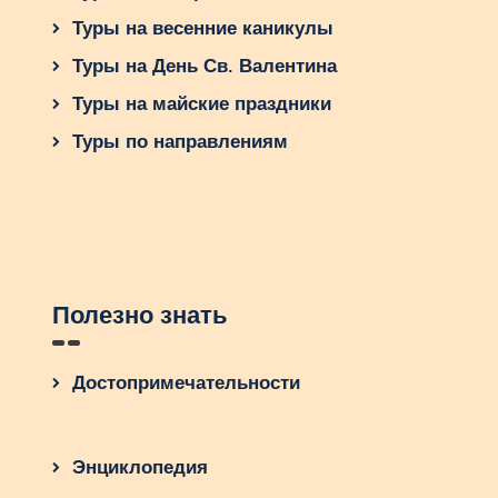
Туры на весенние каникулы
Туры на День Св. Валентина
Туры на майские праздники
Туры по направлениям
Полезно знать
Достопримечательности
Энциклопедия