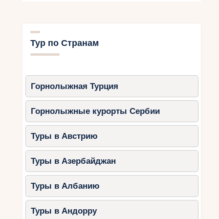
Тур по Странам
Горнолыжная Турция
Горнолыжные курорты Сербии
Туры в Австрию
Туры в Азербайджан
Туры в Албанию
Туры в Андорру