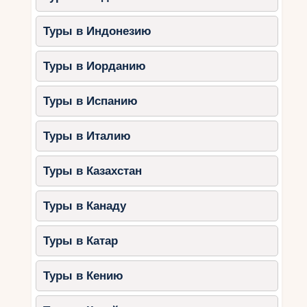
Туры в Индонезию
Туры в Иорданию
Туры в Испанию
Туры в Италию
Туры в Казахстан
Туры в Канаду
Туры в Катар
Туры в Кению