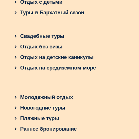
Отдых с детьми
Туры в Бархатный сезон
Свадебные туры
Отдых без визы
Отдых на детские каникулы
Отдых на средиземном море
Молодежный отдых
Новогодние туры
Пляжные туры
Раннее бронирование