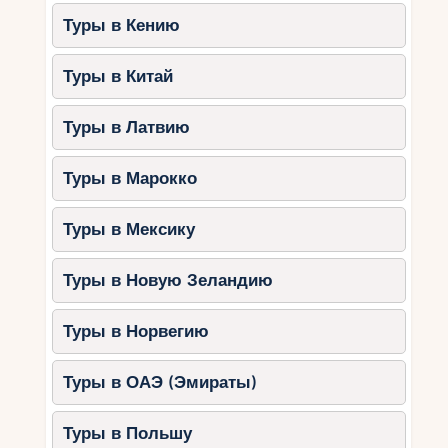
Туры в Кению
Туры в Китай
Туры в Латвию
Туры в Марокко
Туры в Мексику
Туры в Новую Зеландию
Туры в Норвегию
Туры в ОАЭ (Эмираты)
Туры в Польшу