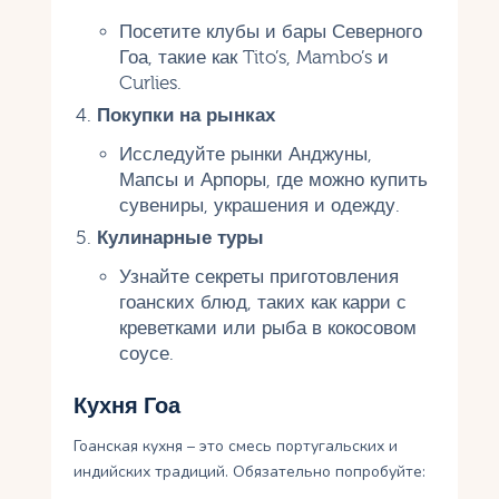
Посетите клубы и бары Северного
Гоа, такие как Tito’s, Mambo’s и
Curlies.
Покупки на рынках
Исследуйте рынки Анджуны,
Мапсы и Арпоры, где можно купить
сувениры, украшения и одежду.
Кулинарные туры
Узнайте секреты приготовления
гоанских блюд, таких как карри с
креветками или рыба в кокосовом
соусе.
Кухня Гоа
Гоанская кухня – это смесь португальских и
индийских традиций. Обязательно попробуйте: