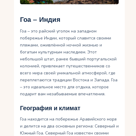
Укр
Гоа – Индия
Ру
Гоа – это райский уголок на западном
побережье Индии, который славится своими
пляжами, оживлённой ночной жизнью и
богатым культурным наследием. Этот
небольшой штат, ранее бывший португальской
колонией, привлекает путешественников со
всего мира своей уникальной атмосферой, где
переплетаются традиции Востока и Запада. Гоа
– это идеальное место для отдыха, которое
подарит вам незабываемые впечатления.
География и климат
Гоа находится на побережье Аравийского моря
и делится на два основных региона: Северный и
Южный Гоа. Северный Гоа известен своими