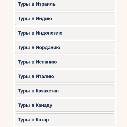
Туры в Израиль
Туры в Индию
Туры в Индонезию
Туры в Иорданию
Туры в Испанию
Туры в Италию
Туры в Казахстан
Туры в Канаду
Туры в Катар