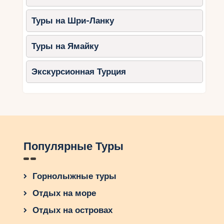
Туры на Шри-Ланку
Туры на Ямайку
Экскурсионная Турция
Популярные Туры
Горнолыжные туры
Отдых на море
Отдых на островах