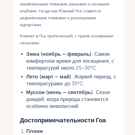
оживлёнными пляжами, рынками и ночными
клубами, тогда как Южный Гоа славится
уединёнными пляжами и роскошными
курортами.
Климат в Гоа тропический, с тремя основными
сезонами:
Зима (ноябрь – февраль)
: Самое
комфортное время для посещения, с
температурой около 25–30°C.
Лето (март – май)
: Жаркий период, с
температурами до 35°C.
Муссон (июнь – сентябрь)
: Сезон
дождей, когда природа становится
особенно живописной.
Достопримечательности Гоа
Пляжи