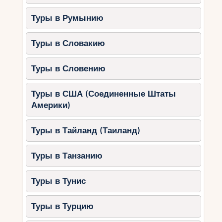
Туры в Румынию
Туры в Словакию
Туры в Словению
Туры в США (Соединенные Штаты
Америки)
Туры в Тайланд (Таиланд)
Туры в Танзанию
Туры в Тунис
Туры в Турцию