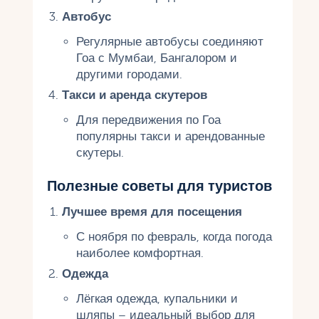
Автобус
Регулярные автобусы соединяют
Гоа с Мумбаи, Бангалором и
другими городами.
Такси и аренда скутеров
Для передвижения по Гоа
популярны такси и арендованные
скутеры.
Полезные советы для туристов
Лучшее время для посещения
С ноября по февраль, когда погода
наиболее комфортная.
Одежда
Лёгкая одежда, купальники и
шляпы – идеальный выбор для