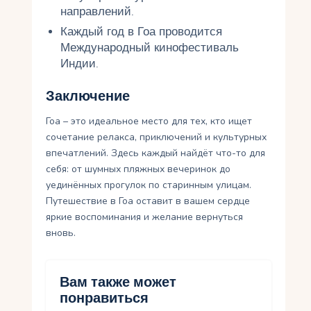
направлений.
Каждый год в Гоа проводится
Международный кинофестиваль
Индии.
Заключение
Гоа – это идеальное место для тех, кто ищет
сочетание релакса, приключений и культурных
впечатлений. Здесь каждый найдёт что-то для
себя: от шумных пляжных вечеринок до
уединённых прогулок по старинным улицам.
Путешествие в Гоа оставит в вашем сердце
яркие воспоминания и желание вернуться
вновь.
Вам также может
понравиться