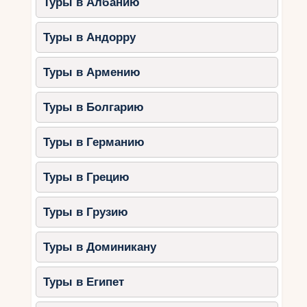
Туры в Албанию
Туры в Андорру
Туры в Армению
Туры в Болгарию
Туры в Германию
Туры в Грецию
Туры в Грузию
Туры в Доминикану
Туры в Египет