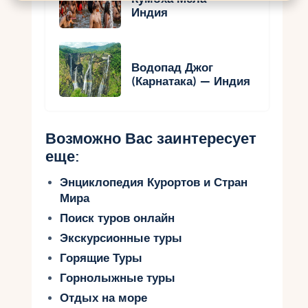
Индия
Водопад Джог
(Карнатака) — Индия
Возможно Вас заинтересует
еще:
Энциклопедия Курортов и Стран
Мира
Поиск туров онлайн
Экскурсионные туры
Горящие Туры
Горнолыжные туры
Отдых на море