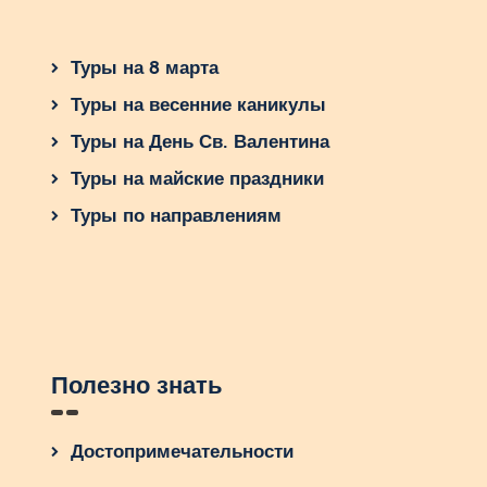
Туры на 8 марта
Туры на весенние каникулы
Туры на День Св. Валентина
Туры на майские праздники
Туры по направлениям
Полезно знать
Достопримечательности