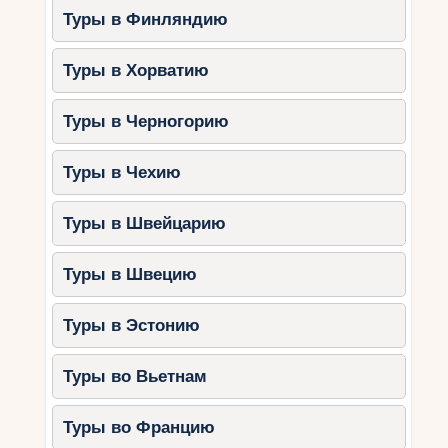
Туры в Финляндию
Туры в Хорватию
Туры в Черногорию
Туры в Чехию
Туры в Швейцарию
Туры в Швецию
Туры в Эстонию
Туры во Вьетнам
Туры во Францию