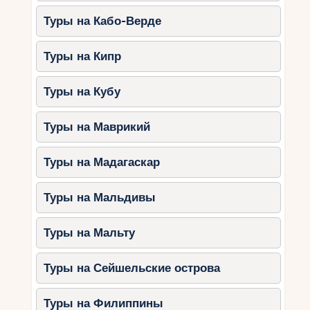
Туры на Кабо-Верде
Туры на Кипр
Туры на Кубу
Туры на Маврикий
Туры на Мадагаскар
Туры на Мальдивы
Туры на Мальту
Туры на Сейшельские острова
Туры на Филиппины