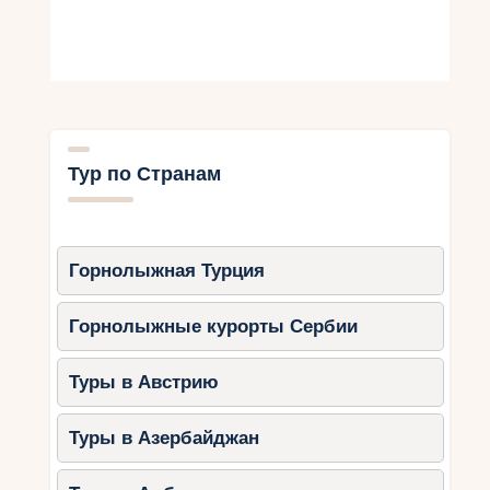
Тур по Странам
Горнолыжная Турция
Горнолыжные курорты Сербии
Туры в Австрию
Туры в Азербайджан