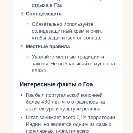
отдыха в Гоа.
Солнцезащита
Обязательно используйте
солнцезащитный крем и очки,
чтобы защититься от солнца.
Местные правила
Уважайте местные традиции и
законы. Не выбрасывайте мусор на
пляже.
Интересные факты о Гоа
Гоа был португальской колонией
более 450 лет, что отразилось на
архитектуре и культуре региона.
Штат занимает всего 0,1% территории
Индии, но является одним из самых
популярных туристических