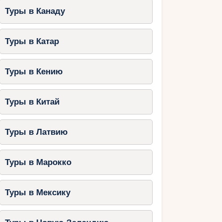
Туры в Канаду
Туры в Катар
Туры в Кению
Туры в Китай
Туры в Латвию
Туры в Марокко
Туры в Мексику