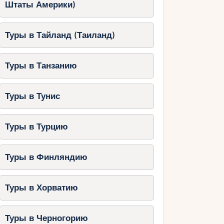
Штаты Америки)
Туры в Тайланд (Таиланд)
Туры в Танзанию
Туры в Тунис
Туры в Турцию
Туры в Финляндию
Туры в Хорватию
Туры в Черногорию