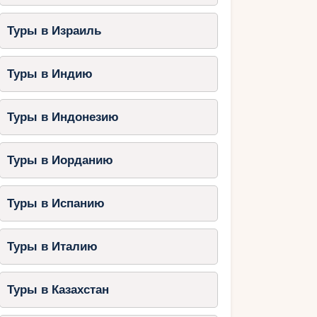
Туры в Израиль
Туры в Индию
Туры в Индонезию
Туры в Иорданию
Туры в Испанию
Туры в Италию
Туры в Казахстан