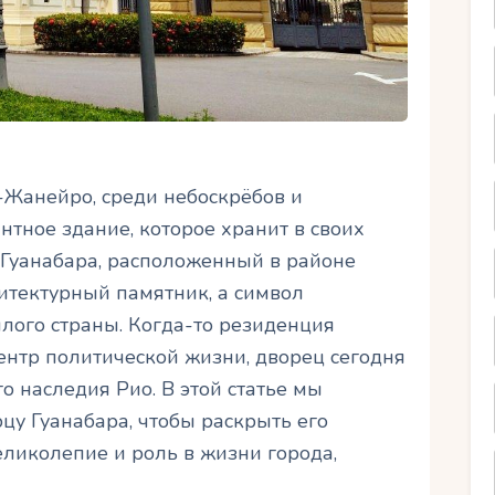
Жанейро, среди небоскрёбов и
нтное здание, которое хранит в своих
 Гуанабара, расположенный в районе
итектурный памятник, а символ
лого страны. Когда-то резиденция
центр политической жизни, дворец сегодня
о наследия Рио. В этой статье мы
цу Гуанабара, чтобы раскрыть его
еликолепие и роль в жизни города,