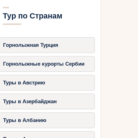
Тур по Странам
Горнолыжная Турция
Горнолыжные курорты Сербии
Туры в Австрию
Туры в Азербайджан
Туры в Албанию