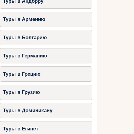
Туры в Андорру
Туры в Армению
Туры в Болгарию
Туры в Германию
Туры в Грецию
Туры в Грузию
Туры в Доминикану
Туры в Египет