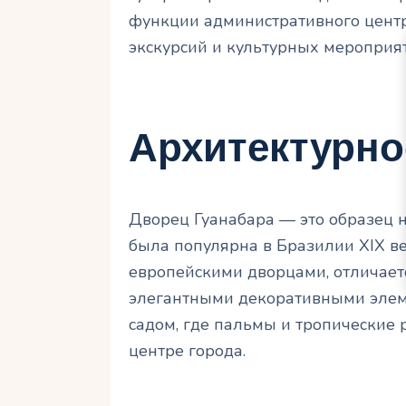
функции административного центр
экскурсий и культурных мероприя
Архитектурно
Дворец Гуанабара — это образец н
была популярна в Бразилии XIX ве
европейскими дворцами, отличает
элегантными декоративными эле
садом, где пальмы и тропические 
центре города.