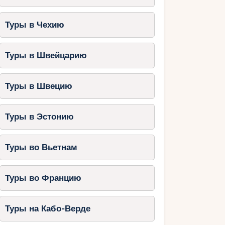
Туры в Чехию
Туры в Швейцарию
Туры в Швецию
Туры в Эстонию
Туры во Вьетнам
Туры во Францию
Туры на Кабо-Верде