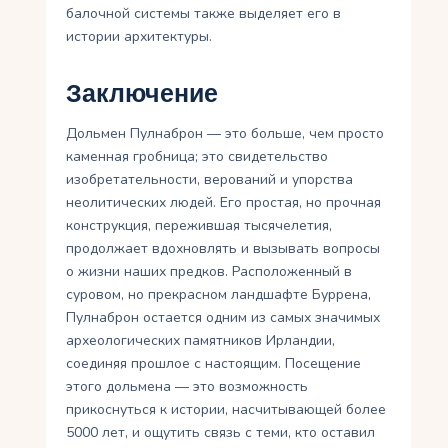
балочной системы также выделяет его в
истории архитектуры.
Заключение
Дольмен Пулнаброн — это больше, чем просто
каменная гробница; это свидетельство
изобретательности, верований и упорства
неолитических людей. Его простая, но прочная
конструкция, пережившая тысячелетия,
продолжает вдохновлять и вызывать вопросы
о жизни наших предков. Расположенный в
суровом, но прекрасном ландшафте Буррена,
Пулнаброн остается одним из самых значимых
археологических памятников Ирландии,
соединяя прошлое с настоящим. Посещение
этого дольмена — это возможность
прикоснуться к истории, насчитывающей более
5000 лет, и ощутить связь с теми, кто оставил