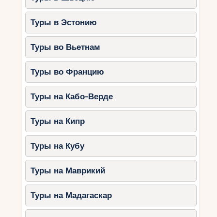
Туры в Эстонию
Туры во Вьетнам
Туры во Францию
Туры на Кабо-Верде
Туры на Кипр
Туры на Кубу
Туры на Маврикий
Туры на Мадагаскар