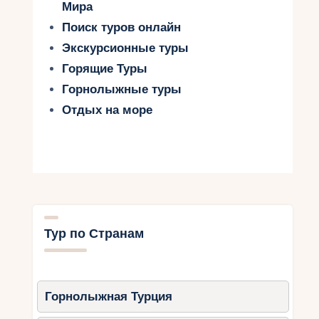
Мира
Поиск туров онлайн
Экскурсионные туры
Горящие Туры
Горнолыжные туры
Отдых на море
Тур по Странам
Горнолыжная Турция