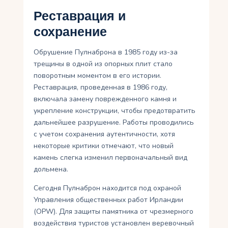
Реставрация и
сохранение
Обрушение Пулнаброна в 1985 году из-за
трещины в одной из опорных плит стало
поворотным моментом в его истории.
Реставрация, проведенная в 1986 году,
включала замену поврежденного камня и
укрепление конструкции, чтобы предотвратить
дальнейшее разрушение. Работы проводились
с учетом сохранения аутентичности, хотя
некоторые критики отмечают, что новый
камень слегка изменил первоначальный вид
дольмена.
Сегодня Пулнаброн находится под охраной
Управления общественных работ Ирландии
(OPW). Для защиты памятника от чрезмерного
воздействия туристов установлен веревочный