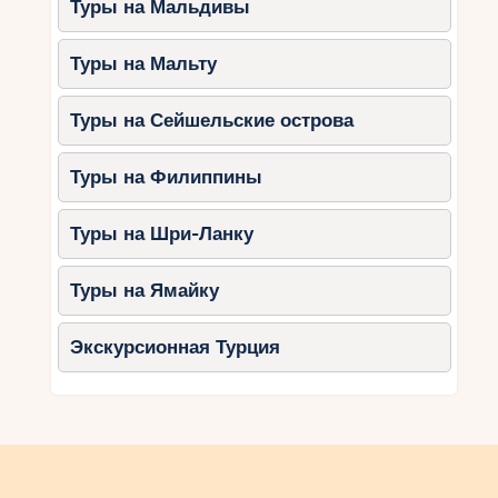
Туры на Мальдивы
Туры на Мальту
Туры на Сейшельские острова
Туры на Филиппины
Туры на Шри-Ланку
Туры на Ямайку
Экскурсионная Турция