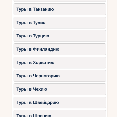
Туры в Танзанию
Туры в Тунис
Туры в Турцию
Туры в Финляндию
Туры в Хорватию
Туры в Черногорию
Туры в Чехию
Туры в Швейцарию
Туры в Швецию