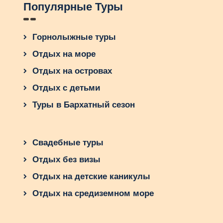
Популярные Туры
Горнолыжные туры
Отдых на море
Отдых на островах
Отдых с детьми
Туры в Бархатный сезон
Свадебные туры
Отдых без визы
Отдых на детские каникулы
Отдых на средиземном море