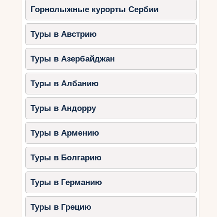
Горнолыжные курорты Сербии
Туры в Австрию
Туры в Азербайджан
Туры в Албанию
Туры в Андорру
Туры в Армению
Туры в Болгарию
Туры в Германию
Туры в Грецию