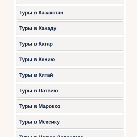
Туры в Казахстан
Туры в Канаду
Туры в Катар
Туры в Кению
Туры в Китай
Туры в Латвию
Туры в Марокко
Туры в Мексику