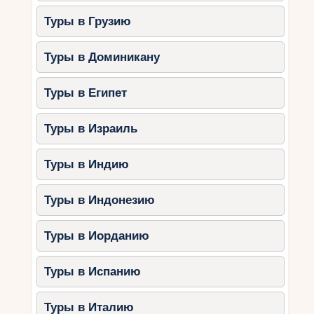
Туры в Грузию
Туры в Доминикану
Туры в Египет
Туры в Израиль
Туры в Индию
Туры в Индонезию
Туры в Иорданию
Туры в Испанию
Туры в Италию