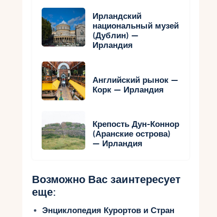
Ирландский
национальный музей
(Дублин) —
Ирландия
Английский рынок —
Корк — Ирландия
Крепость Дун-Коннор
(Аранские острова)
— Ирландия
Возможно Вас заинтересует
еще:
Энциклопедия Курортов и Стран