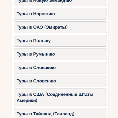
Туры в Новую Зеландию
Туры в Норвегию
Туры в ОАЭ (Эмираты)
Туры в Польшу
Туры в Румынию
Туры в Словакию
Туры в Словению
Туры в США (Соединенные Штаты
Америки)
Туры в Тайланд (Таиланд)