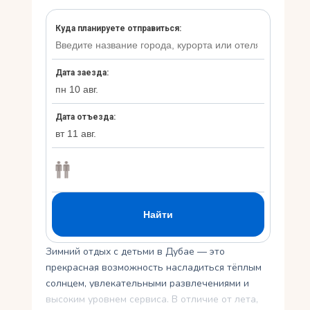
Укр
Ру
Зимний отдых с детьми в Дубае — это
прекрасная возможность насладиться тёплым
солнцем, увлекательными развлечениями и
высоким уровнем сервиса. В отличие от лета,