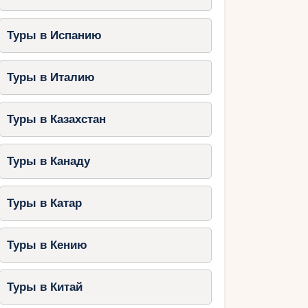
Туры в Испанию
Туры в Италию
Туры в Казахстан
Туры в Канаду
Туры в Катар
Туры в Кению
Туры в Китай