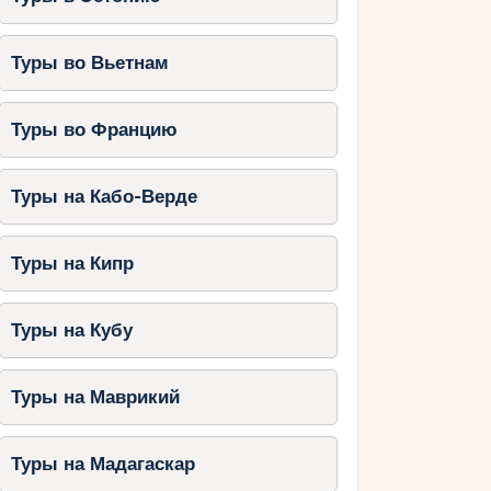
Туры во Вьетнам
Туры во Францию
Туры на Кабо-Верде
Туры на Кипр
Туры на Кубу
Туры на Маврикий
Туры на Мадагаскар