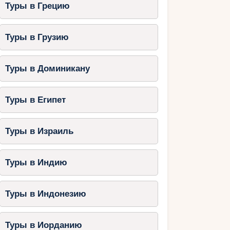
Туры в Грецию
Туры в Грузию
Туры в Доминикану
Туры в Египет
Туры в Израиль
Туры в Индию
Туры в Индонезию
Туры в Иорданию