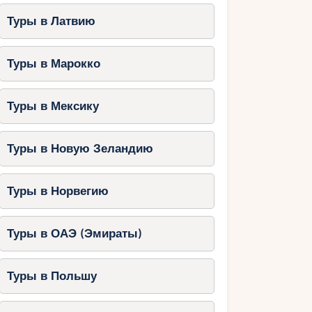
Туры в Латвию
Туры в Марокко
Туры в Мексику
Туры в Новую Зеландию
Туры в Норвегию
Туры в ОАЭ (Эмираты)
Туры в Польшу