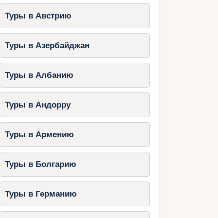
Туры в Австрию
Туры в Азербайджан
Туры в Албанию
Туры в Андорру
Туры в Армению
Туры в Болгарию
Туры в Германию