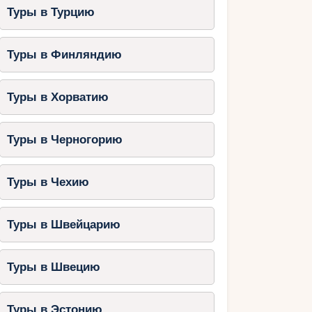
Туры в Турцию
Туры в Финляндию
Туры в Хорватию
Туры в Черногорию
Туры в Чехию
Туры в Швейцарию
Туры в Швецию
Туры в Эстонию