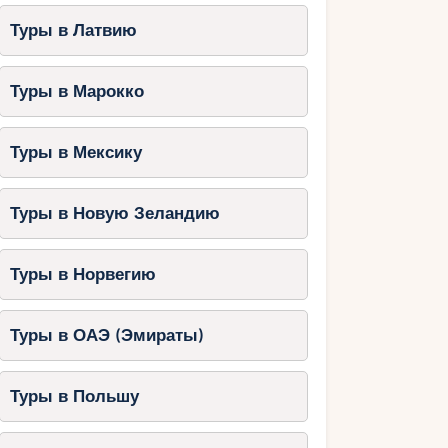
Туры в Латвию
Туры в Марокко
Туры в Мексику
Туры в Новую Зеландию
Туры в Норвегию
Туры в ОАЭ (Эмираты)
Туры в Польшу