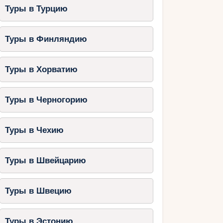
Туры в Турцию
Туры в Финляндию
Туры в Хорватию
Туры в Черногорию
Туры в Чехию
Туры в Швейцарию
Туры в Швецию
Туры в Эстонию