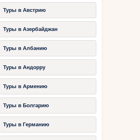
Туры в Австрию
Туры в Азербайджан
Туры в Албанию
Туры в Андорру
Туры в Армению
Туры в Болгарию
Туры в Германию