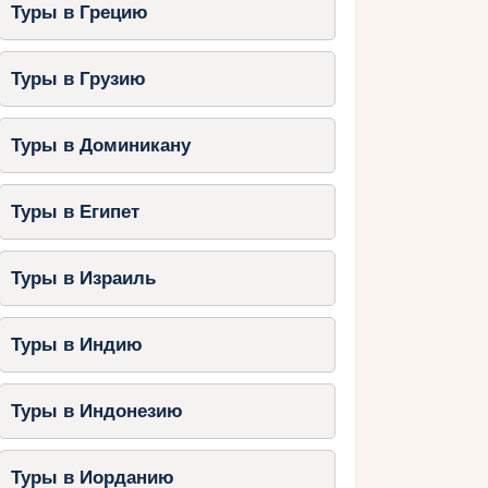
Туры в Грецию
Туры в Грузию
Туры в Доминикану
Туры в Египет
Туры в Израиль
Туры в Индию
Туры в Индонезию
Туры в Иорданию