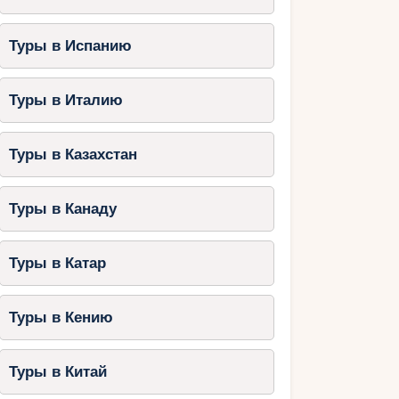
Туры в Испанию
Туры в Италию
Туры в Казахстан
Туры в Канаду
Туры в Катар
Туры в Кению
Туры в Китай