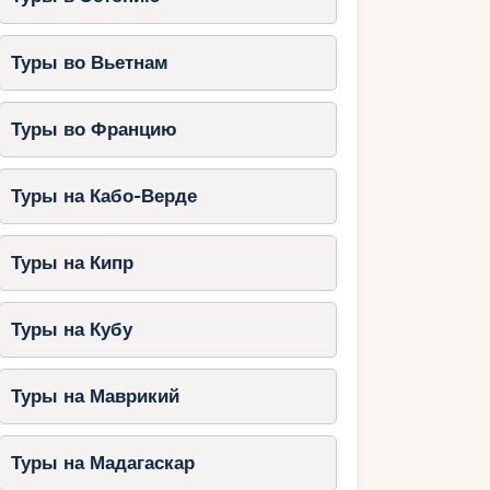
Туры во Вьетнам
Туры во Францию
Туры на Кабо-Верде
Туры на Кипр
Туры на Кубу
Туры на Маврикий
Туры на Мадагаскар