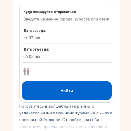
Укр
Ру
Погрузитесь в волшебный мир зимы с
увлекательными весенними турами на лыжах в
прекрасной Андорре. Откройте для себя
необычные приключения на снегу, идеально