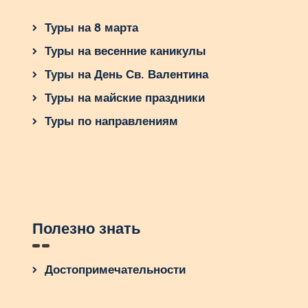
Туры на 8 марта
Туры на весенние каникулы
Туры на День Св. Валентина
Туры на майские праздники
Туры по направлениям
Полезно знать
Достопримечательности