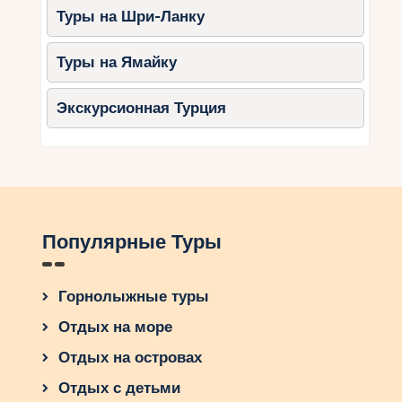
Туры на Шри-Ланку
Туры на Ямайку
Экскурсионная Турция
Популярные Туры
Горнолыжные туры
Отдых на море
Отдых на островах
Отдых с детьми