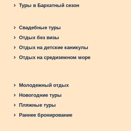
Туры в Бархатный сезон
Свадебные туры
Отдых без визы
Отдых на детские каникулы
Отдых на средиземном море
Молодежный отдых
Новогодние туры
Пляжные туры
Раннее бронирование