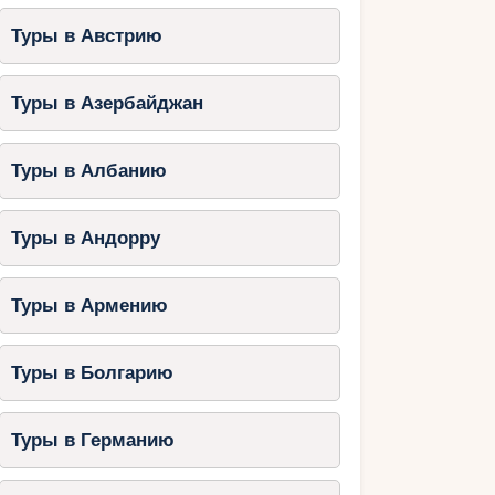
Туры в Австрию
Туры в Азербайджан
Туры в Албанию
Туры в Андорру
Туры в Армению
Туры в Болгарию
Туры в Германию