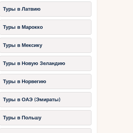
Туры в Латвию
Туры в Марокко
Туры в Мексику
Туры в Новую Зеландию
Туры в Норвегию
Туры в ОАЭ (Эмираты)
Туры в Польшу