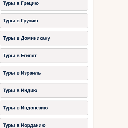
Туры в Грецию
Туры в Грузию
Туры в Доминикану
Туры в Египет
Туры в Израиль
Туры в Индию
Туры в Индонезию
Туры в Иорданию