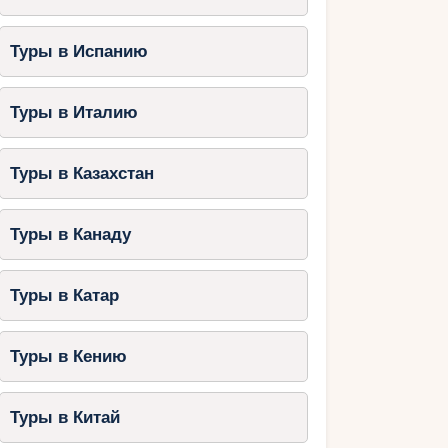
Туры в Испанию
Туры в Италию
Туры в Казахстан
Туры в Канаду
Туры в Катар
Туры в Кению
Туры в Китай