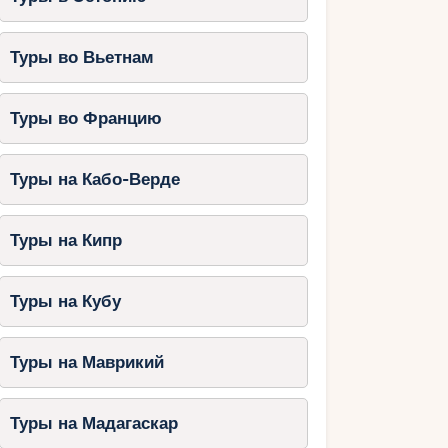
Туры во Вьетнам
Туры во Францию
Туры на Кабо-Верде
Туры на Кипр
Туры на Кубу
Туры на Маврикий
Туры на Мадагаскар