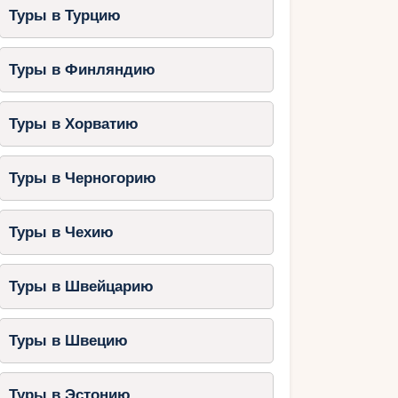
Туры в Турцию
Туры в Финляндию
Туры в Хорватию
Туры в Черногорию
Туры в Чехию
Туры в Швейцарию
Туры в Швецию
Туры в Эстонию