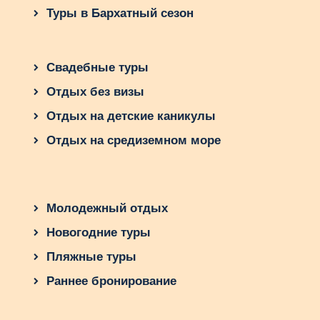
Туры в Бархатный сезон
Свадебные туры
Отдых без визы
Отдых на детские каникулы
Отдых на средиземном море
Молодежный отдых
Новогодние туры
Пляжные туры
Раннее бронирование