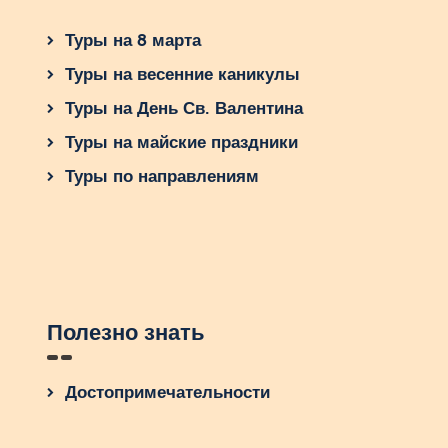
Туры на 8 марта
Туры на весенние каникулы
Туры на День Св. Валентина
Туры на майские праздники
Туры по направлениям
Полезно знать
Достопримечательности