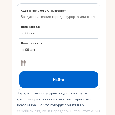
Укр
Ру
Варадеро — популярный курорт на Кубе,
который привлекает множество туристов со
всего мира. Но что говорят родители о
семейном отдыхе в Варадеро? В этой статье мы