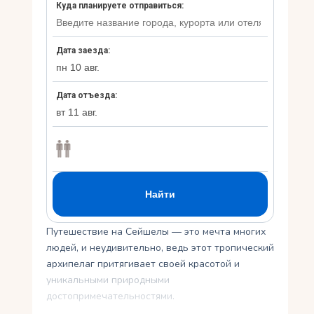
Укр
Ру
Путешествие на Сейшелы — это мечта многих
людей, и неудивительно, ведь этот тропический
архипелаг притягивает своей красотой и
уникальными природными
достопримечательностями.