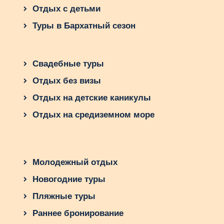
Отдых с детьми
Туры в Бархатный сезон
Свадебные туры
Отдых без визы
Отдых на детские каникулы
Отдых на средиземном море
Молодежный отдых
Новогодние туры
Пляжные туры
Раннее бронирование