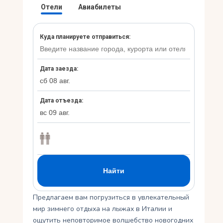
Укр
Ру
Предлагаем вам погрузиться в увлекательный
мир зимнего отдыха на лыжах в Италии и
ощутить неповторимое волшебство новогодних