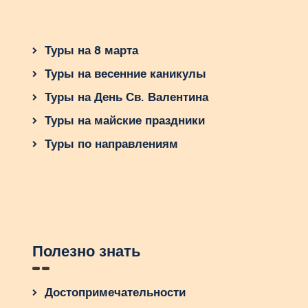
Туры на 8 марта
Туры на весенние каникулы
Туры на День Св. Валентина
Туры на майские праздники
Туры по направлениям
Полезно знать
Достопримечательности