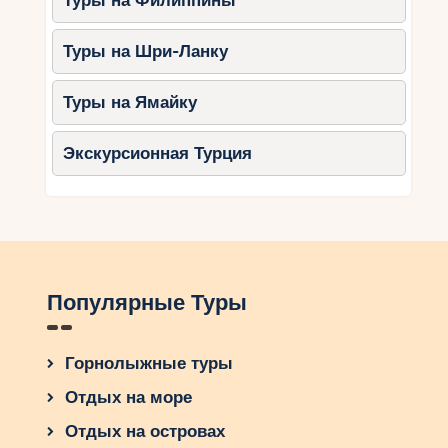
Туры на Филиппины
Туры на Шри-Ланку
Туры на Ямайку
Экскурсионная Турция
Популярные Туры
Горнолыжные туры
Отдых на море
Отдых на островах