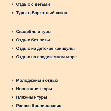
Отдых с детьми
Туры в Бархатный сезон
Свадебные туры
Отдых без визы
Отдых на детские каникулы
Отдых на средиземном море
Молодежный отдых
Новогодние туры
Пляжные туры
Раннее бронирование