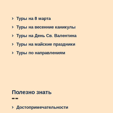
Туры на 8 марта
Туры на весенние каникулы
Туры на День Св. Валентина
Туры на майские праздники
Туры по направлениям
Полезно знать
Достопримечательности