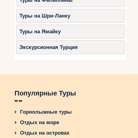
Туры на Филиппины
Туры на Шри-Ланку
Туры на Ямайку
Экскурсионная Турция
Популярные Туры
Горнолыжные туры
Отдых на море
Отдых на островах