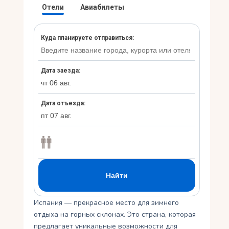
Укр
Ру
Испания — прекрасное место для зимнего
отдыха на горных склонах. Это страна, которая
предлагает уникальные возможности для