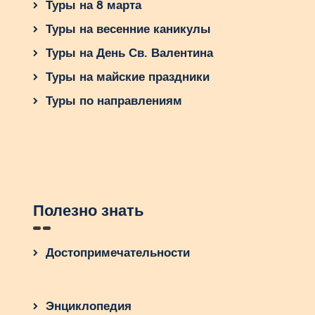
Туры на 8 марта
Туры на весенние каникулы
Туры на День Св. Валентина
Туры на майские праздники
Туры по направлениям
Полезно знать
Достопримечательности
Энциклопедия