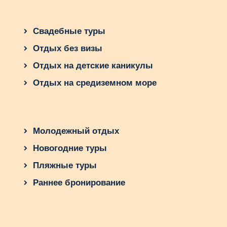
Свадебные туры
Отдых без визы
Отдых на детские каникулы
Отдых на средиземном море
Молодежный отдых
Новогодние туры
Пляжные туры
Раннее бронирование