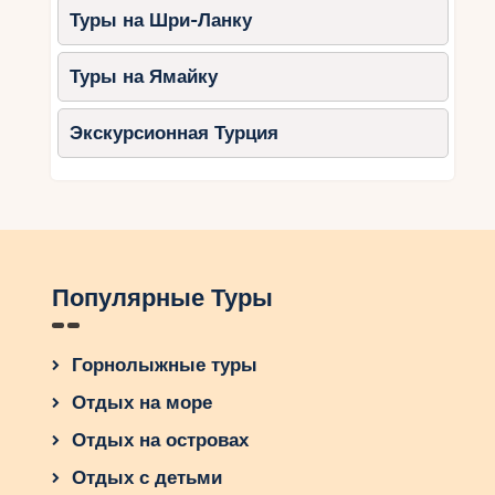
Туры на Шри-Ланку
Туры на Ямайку
Экскурсионная Турция
Популярные Туры
Горнолыжные туры
Отдых на море
Отдых на островах
Отдых с детьми