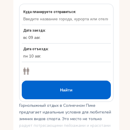
Укр
Ру
Горнолыжный отдых в Солнечном Пике
предлагает идеальные условия для любителей
зимних видов спорта. Это место не только
радует потрясающими пейзажами и красотами