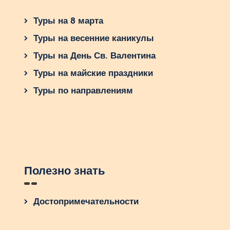
Туры на 8 марта
Туры на весенние каникулы
Туры на День Св. Валентина
Туры на майские праздники
Туры по направлениям
Полезно знать
Достопримечательности