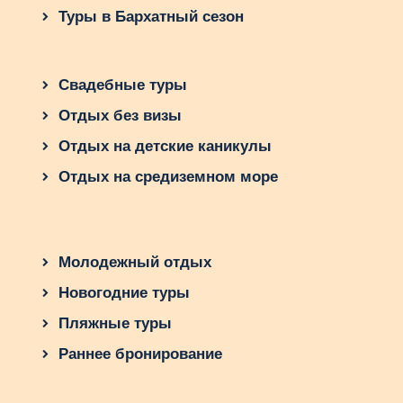
Туры в Бархатный сезон
Свадебные туры
Отдых без визы
Отдых на детские каникулы
Отдых на средиземном море
Молодежный отдых
Новогодние туры
Пляжные туры
Раннее бронирование