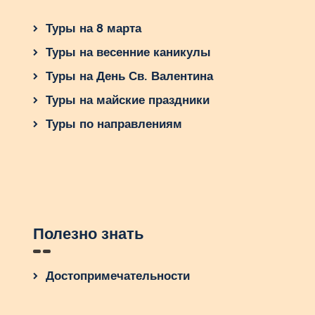
Туры на 8 марта
Туры на весенние каникулы
Туры на День Св. Валентина
Туры на майские праздники
Туры по направлениям
Полезно знать
Достопримечательности