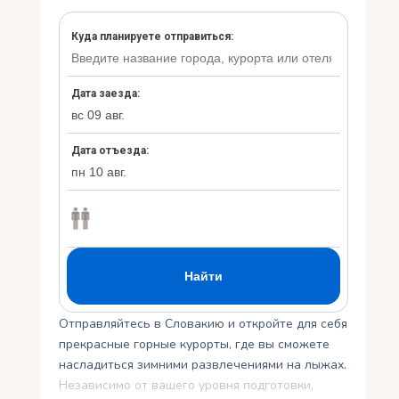
Укр
Ру
Отправляйтесь в Словакию и откройте для себя
прекрасные горные курорты, где вы сможете
насладиться зимними развлечениями на лыжах.
Независимо от вашего уровня подготовки,