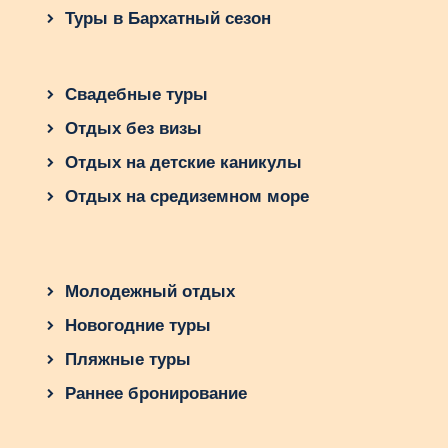
Туры в Бархатный сезон
Свадебные туры
Отдых без визы
Отдых на детские каникулы
Отдых на средиземном море
Молодежный отдых
Новогодние туры
Пляжные туры
Раннее бронирование