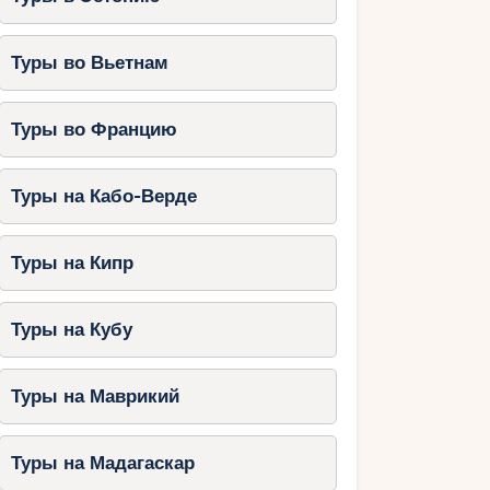
Туры во Вьетнам
Туры во Францию
Туры на Кабо-Верде
Туры на Кипр
Туры на Кубу
Туры на Маврикий
Туры на Мадагаскар