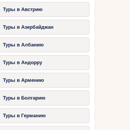
Туры в Австрию
Туры в Азербайджан
Туры в Албанию
Туры в Андорру
Туры в Армению
Туры в Болгарию
Туры в Германию