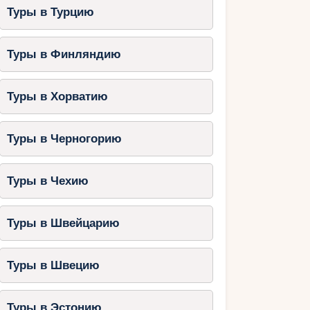
Туры в Турцию
Туры в Финляндию
Туры в Хорватию
Туры в Черногорию
Туры в Чехию
Туры в Швейцарию
Туры в Швецию
Туры в Эстонию