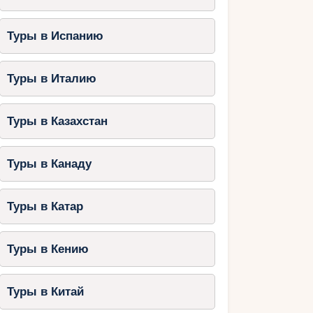
Туры в Испанию
Туры в Италию
Туры в Казахстан
Туры в Канаду
Туры в Катар
Туры в Кению
Туры в Китай