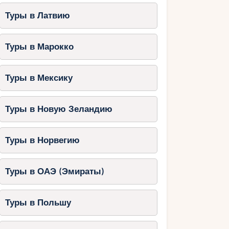
Туры в Латвию
Туры в Марокко
Туры в Мексику
Туры в Новую Зеландию
Туры в Норвегию
Туры в ОАЭ (Эмираты)
Туры в Польшу