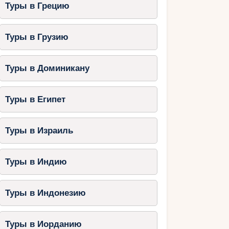
Туры в Грецию
Туры в Грузию
Туры в Доминикану
Туры в Египет
Туры в Израиль
Туры в Индию
Туры в Индонезию
Туры в Иорданию