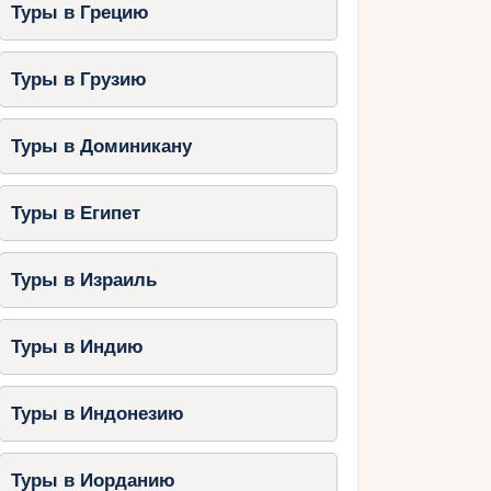
Туры в Грецию
Туры в Грузию
Туры в Доминикану
Туры в Египет
Туры в Израиль
Туры в Индию
Туры в Индонезию
Туры в Иорданию