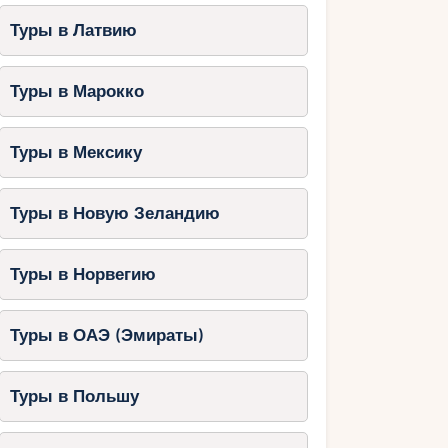
Туры в Латвию
Туры в Марокко
Туры в Мексику
Туры в Новую Зеландию
Туры в Норвегию
Туры в ОАЭ (Эмираты)
Туры в Польшу