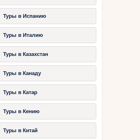
Туры в Испанию
Туры в Италию
Туры в Казахстан
Туры в Канаду
Туры в Катар
Туры в Кению
Туры в Китай