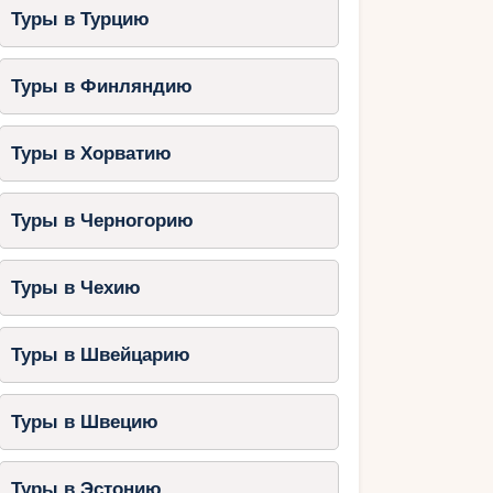
Туры в Турцию
Туры в Финляндию
Туры в Хорватию
Туры в Черногорию
Туры в Чехию
Туры в Швейцарию
Туры в Швецию
Туры в Эстонию