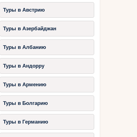
Туры в Австрию
Туры в Азербайджан
Туры в Албанию
Туры в Андорру
Туры в Армению
Туры в Болгарию
Туры в Германию