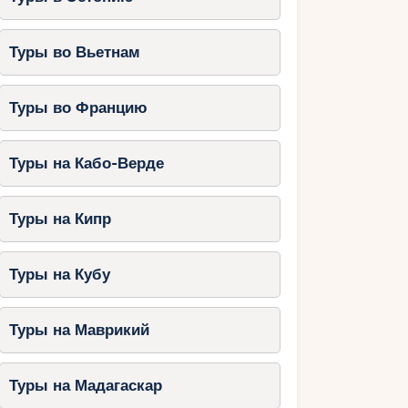
Туры во Вьетнам
Туры во Францию
Туры на Кабо-Верде
Туры на Кипр
Туры на Кубу
Туры на Маврикий
Туры на Мадагаскар