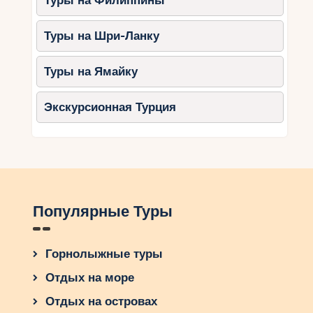
Туры на Филиппины
Туры на Шри-Ланку
Туры на Ямайку
Экскурсионная Турция
Популярные Туры
Горнолыжные туры
Отдых на море
Отдых на островах