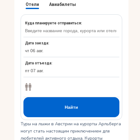
Укр
Ру
Туры на лыжи в Австрии на курорты Арльберга
могут стать настоящим приключением для
любителей активного отдыха. Курорты