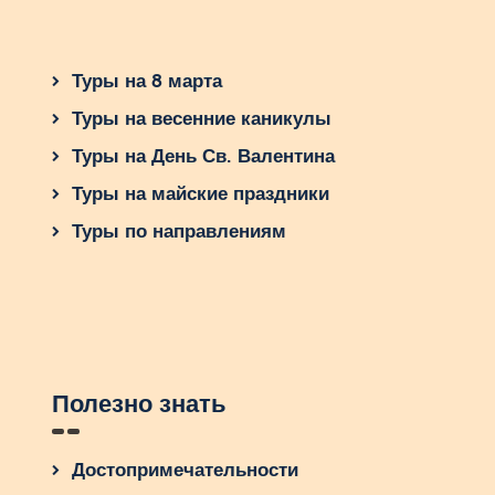
Туры на 8 марта
Туры на весенние каникулы
Туры на День Св. Валентина
Туры на майские праздники
Туры по направлениям
Полезно знать
Достопримечательности