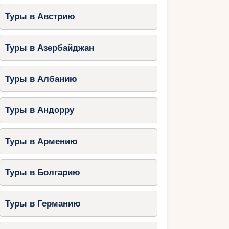
Туры в Австрию
Туры в Азербайджан
Туры в Албанию
Туры в Андорру
Туры в Армению
Туры в Болгарию
Туры в Германию