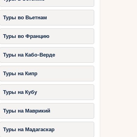
Туры во Вьетнам
Туры во Францию
Туры на Кабо-Верде
Туры на Кипр
Туры на Кубу
Туры на Маврикий
Туры на Мадагаскар