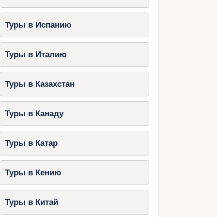
Туры в Испанию
Туры в Италию
Туры в Казахстан
Туры в Канаду
Туры в Катар
Туры в Кению
Туры в Китай