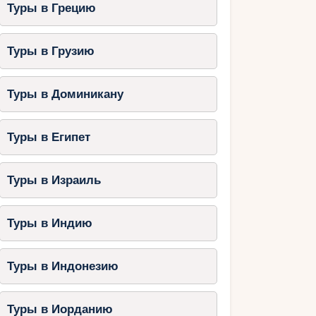
Туры в Грецию
Туры в Грузию
Туры в Доминикану
Туры в Египет
Туры в Израиль
Туры в Индию
Туры в Индонезию
Туры в Иорданию