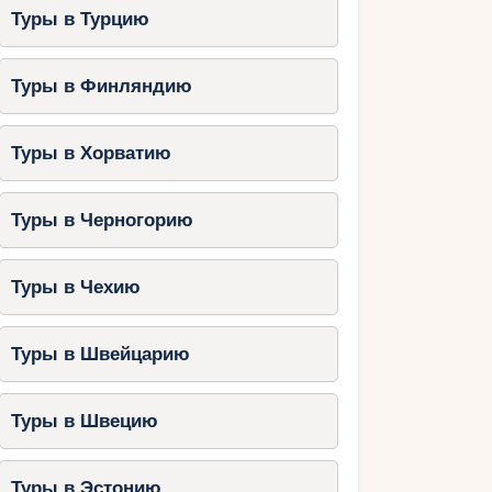
Туры в Турцию
Туры в Финляндию
Туры в Хорватию
Туры в Черногорию
Туры в Чехию
Туры в Швейцарию
Туры в Швецию
Туры в Эстонию