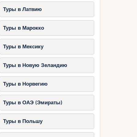
Туры в Латвию
Туры в Марокко
Туры в Мексику
Туры в Новую Зеландию
Туры в Норвегию
Туры в ОАЭ (Эмираты)
Туры в Польшу