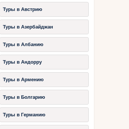
Туры в Австрию
Туры в Азербайджан
Туры в Албанию
Туры в Андорру
Туры в Армению
Туры в Болгарию
Туры в Германию