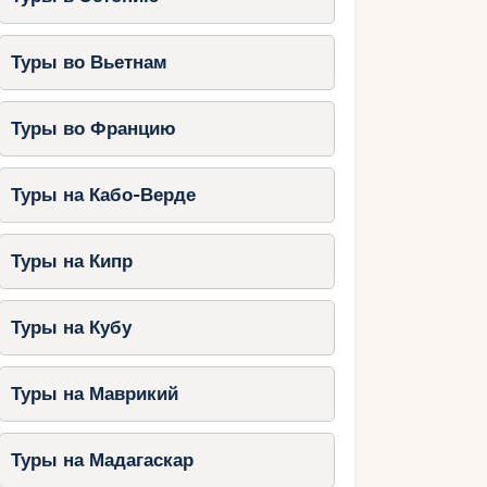
Туры во Вьетнам
Туры во Францию
Туры на Кабо-Верде
Туры на Кипр
Туры на Кубу
Туры на Маврикий
Туры на Мадагаскар