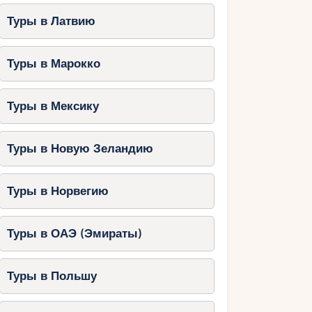
Туры в Латвию
Туры в Марокко
Туры в Мексику
Туры в Новую Зеландию
Туры в Норвегию
Туры в ОАЭ (Эмираты)
Туры в Польшу