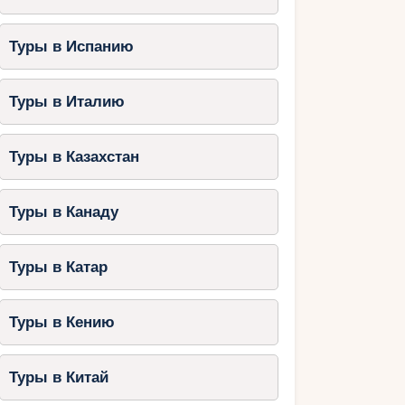
Туры в Испанию
Туры в Италию
Туры в Казахстан
Туры в Канаду
Туры в Катар
Туры в Кению
Туры в Китай