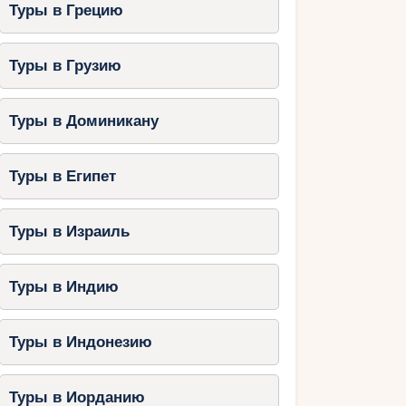
Туры в Грецию
Туры в Грузию
Туры в Доминикану
Туры в Египет
Туры в Израиль
Туры в Индию
Туры в Индонезию
Туры в Иорданию