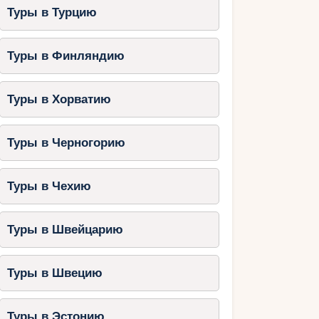
Туры в Турцию
Туры в Финляндию
Туры в Хорватию
Туры в Черногорию
Туры в Чехию
Туры в Швейцарию
Туры в Швецию
Туры в Эстонию