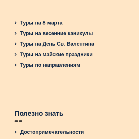
Туры на 8 марта
Туры на весенние каникулы
Туры на День Св. Валентина
Туры на майские праздники
Туры по направлениям
Полезно знать
Достопримечательности