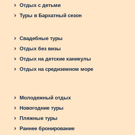
Отдых с детьми
Туры в Бархатный сезон
Свадебные туры
Отдых без визы
Отдых на детские каникулы
Отдых на средиземном море
Молодежный отдых
Новогодние туры
Пляжные туры
Раннее бронирование