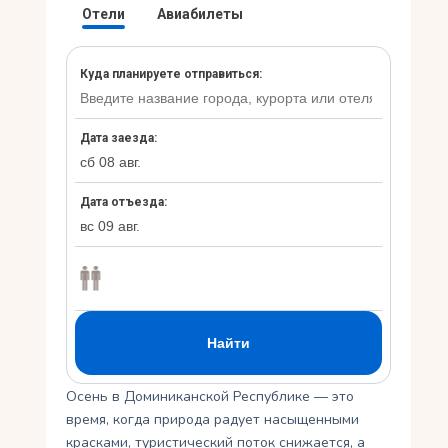
Ру
Осень в Доминиканской Республике — это
время, когда природа радует насыщенными
красками, туристический поток снижается, а