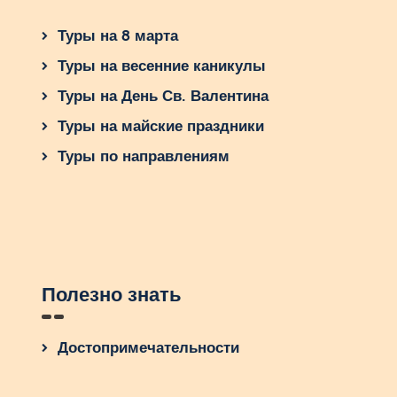
Туры на 8 марта
Туры на весенние каникулы
Туры на День Св. Валентина
Туры на майские праздники
Туры по направлениям
Полезно знать
Достопримечательности