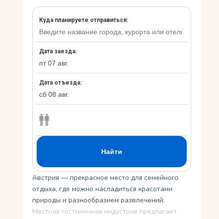
Укр
Ру
Австрия — прекрасное место для семейного
отдыха, где можно насладиться красотами
природы и разнообразием развлечений.
Местная гостиничная индустрия предлагает