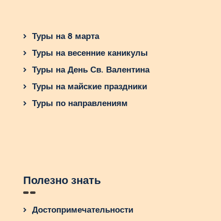
Туры на 8 марта
Туры на весенние каникулы
Туры на День Св. Валентина
Туры на майские праздники
Туры по направлениям
Полезно знать
Достопримечательности