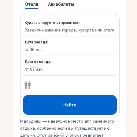
Укр
Ру
Мальдивы — идеальное место для семейного
отдыха, особенно если вы путешествуете с
детьми. Этот райский уголок предлагает