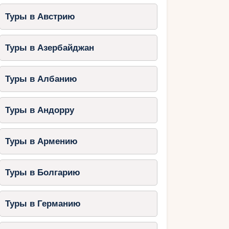
Туры в Австрию
Туры в Азербайджан
Туры в Албанию
Туры в Андорру
Туры в Армению
Туры в Болгарию
Туры в Германию