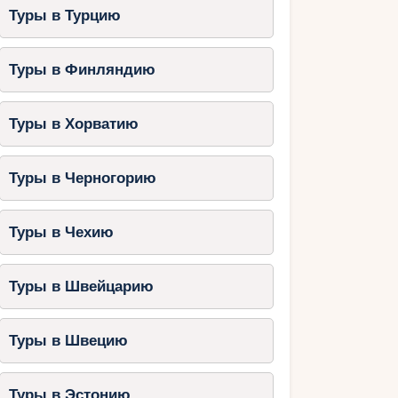
Туры в Турцию
Туры в Финляндию
Туры в Хорватию
Туры в Черногорию
Туры в Чехию
Туры в Швейцарию
Туры в Швецию
Туры в Эстонию