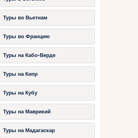
Туры во Вьетнам
Туры во Францию
Туры на Кабо-Верде
Туры на Кипр
Туры на Кубу
Туры на Маврикий
Туры на Мадагаскар