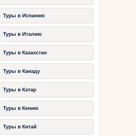
Туры в Испанию
Туры в Италию
Туры в Казахстан
Туры в Канаду
Туры в Катар
Туры в Кению
Туры в Китай