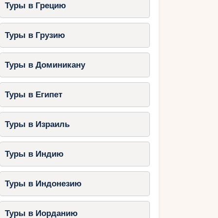
Туры в Грецию
Туры в Грузию
Туры в Доминикану
Туры в Египет
Туры в Израиль
Туры в Индию
Туры в Индонезию
Туры в Иорданию