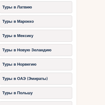
Туры в Латвию
Туры в Марокко
Туры в Мексику
Туры в Новую Зеландию
Туры в Норвегию
Туры в ОАЭ (Эмираты)
Туры в Польшу