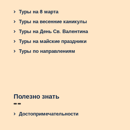
Туры на 8 марта
Туры на весенние каникулы
Туры на День Св. Валентина
Туры на майские праздники
Туры по направлениям
Полезно знать
Достопримечательности