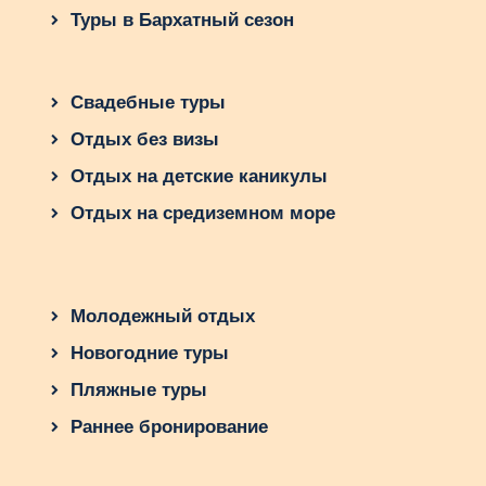
Туры в Бархатный сезон
Свадебные туры
Отдых без визы
Отдых на детские каникулы
Отдых на средиземном море
Молодежный отдых
Новогодние туры
Пляжные туры
Раннее бронирование