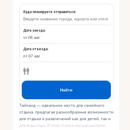
Укр
Ру
Тайланд — идеальное место для семейного
отдыха, предлагая разнообразные возможности
для отдыха и развлечений как для детей, так и
для взрослых. В этой статье мы рассмотрим,