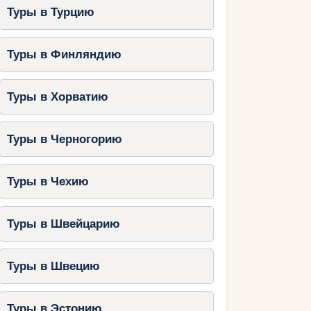
Туры в Турцию
Туры в Финляндию
Туры в Хорватию
Туры в Черногорию
Туры в Чехию
Туры в Швейцарию
Туры в Швецию
Туры в Эстонию