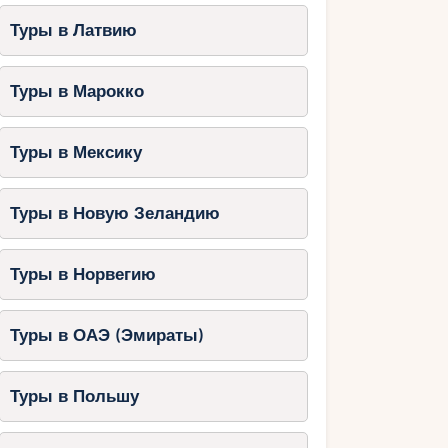
Туры в Латвию
Туры в Марокко
Туры в Мексику
Туры в Новую Зеландию
Туры в Норвегию
Туры в ОАЭ (Эмираты)
Туры в Польшу