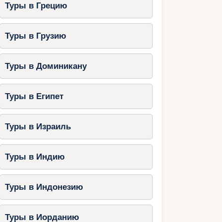
Туры в Грецию
Туры в Грузию
Туры в Доминикану
Туры в Египет
Туры в Израиль
Туры в Индию
Туры в Индонезию
Туры в Иорданию