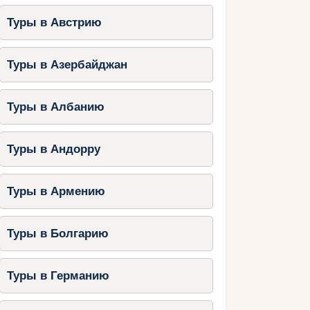
Туры в Австрию
Туры в Азербайджан
Туры в Албанию
Туры в Андорру
Туры в Армению
Туры в Болгарию
Туры в Германию