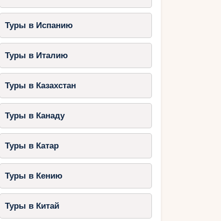
Туры в Испанию
Туры в Италию
Туры в Казахстан
Туры в Канаду
Туры в Катар
Туры в Кению
Туры в Китай