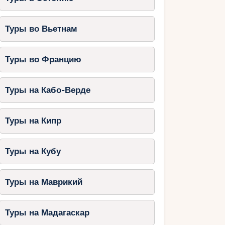
Туры во Вьетнам
Туры во Францию
Туры на Кабо-Верде
Туры на Кипр
Туры на Кубу
Туры на Маврикий
Туры на Мадагаскар