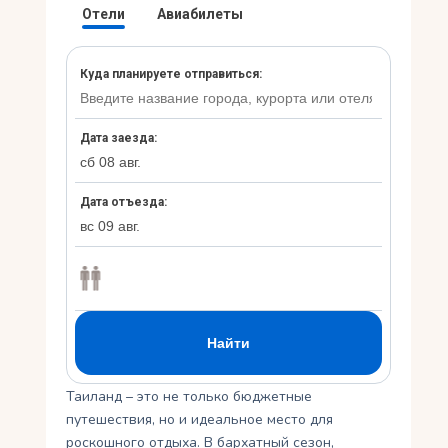
Ру
Таиланд – это не только бюджетные
путешествия, но и идеальное место для
роскошного отдыха. В бархатный сезон,