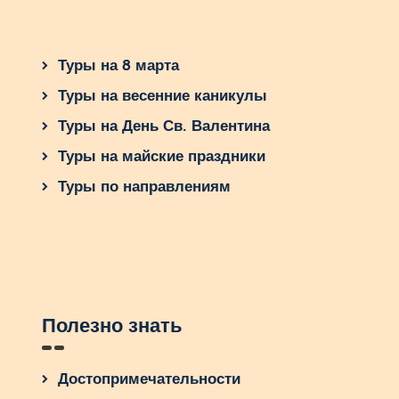
Туры на 8 марта
Туры на весенние каникулы
Туры на День Св. Валентина
Туры на майские праздники
Туры по направлениям
Полезно знать
Достопримечательности