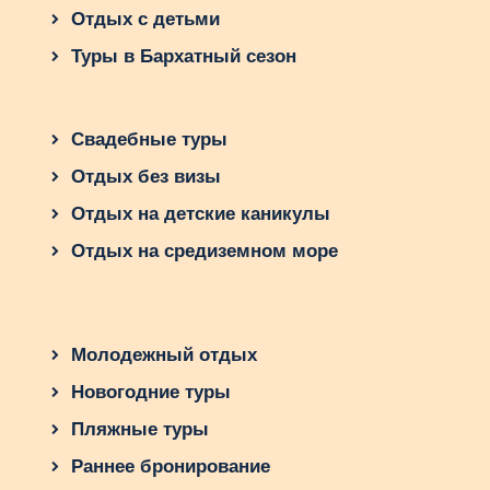
Отдых с детьми
Туры в Бархатный сезон
Свадебные туры
Отдых без визы
Отдых на детские каникулы
Отдых на средиземном море
Молодежный отдых
Новогодние туры
Пляжные туры
Раннее бронирование