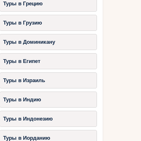
Туры в Грецию
Туры в Грузию
Туры в Доминикану
Туры в Египет
Туры в Израиль
Туры в Индию
Туры в Индонезию
Туры в Иорданию