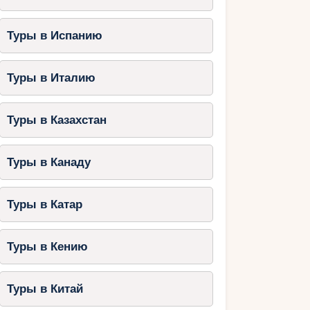
Туры в Испанию
Туры в Италию
Туры в Казахстан
Туры в Канаду
Туры в Катар
Туры в Кению
Туры в Китай