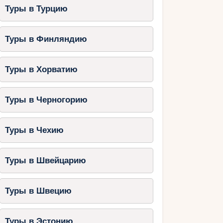
Туры в Турцию
Туры в Финляндию
Туры в Хорватию
Туры в Черногорию
Туры в Чехию
Туры в Швейцарию
Туры в Швецию
Туры в Эстонию