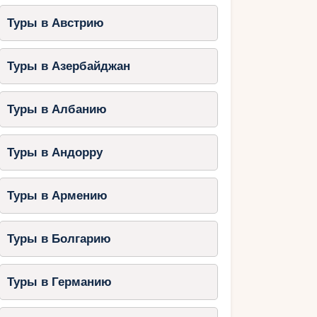
Туры в Австрию
Туры в Азербайджан
Туры в Албанию
Туры в Андорру
Туры в Армению
Туры в Болгарию
Туры в Германию