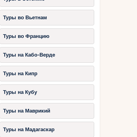
Туры во Вьетнам
Туры во Францию
Туры на Кабо-Верде
Туры на Кипр
Туры на Кубу
Туры на Маврикий
Туры на Мадагаскар