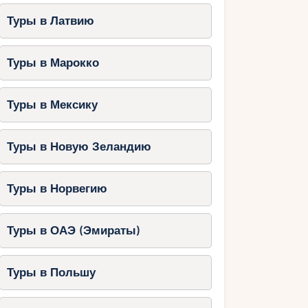
Туры в Латвию
Туры в Марокко
Туры в Мексику
Туры в Новую Зеландию
Туры в Норвегию
Туры в ОАЭ (Эмираты)
Туры в Польшу