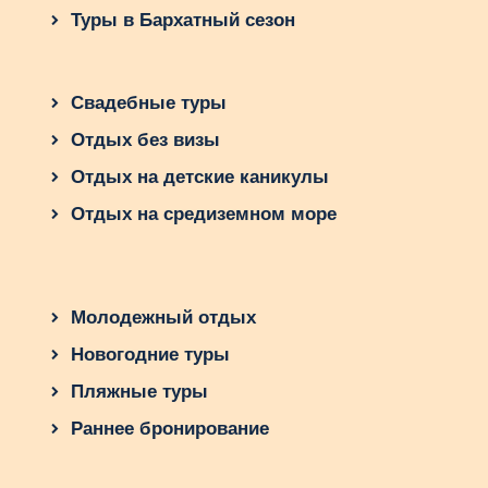
Туры в Бархатный сезон
Свадебные туры
Отдых без визы
Отдых на детские каникулы
Отдых на средиземном море
Молодежный отдых
Новогодние туры
Пляжные туры
Раннее бронирование