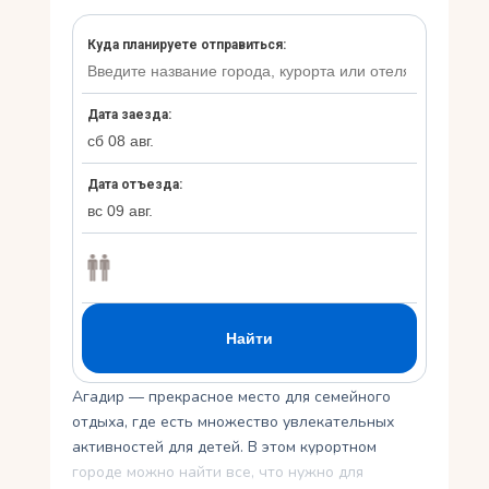
Укр
Ру
Агадир — прекрасное место для семейного
отдыха, где есть множество увлекательных
активностей для детей. В этом курортном
городе можно найти все, что нужно для