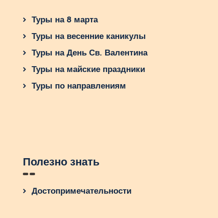
Туры на 8 марта
Туры на весенние каникулы
Туры на День Св. Валентина
Туры на майские праздники
Туры по направлениям
Полезно знать
Достопримечательности