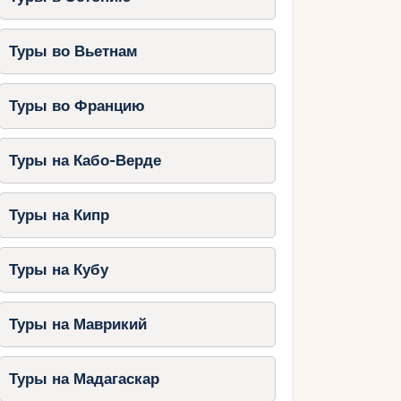
Туры во Вьетнам
Туры во Францию
Туры на Кабо-Верде
Туры на Кипр
Туры на Кубу
Туры на Маврикий
Туры на Мадагаскар