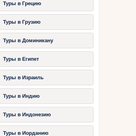
Туры в Грецию
Туры в Грузию
Туры в Доминикану
Туры в Египет
Туры в Израиль
Туры в Индию
Туры в Индонезию
Туры в Иорданию