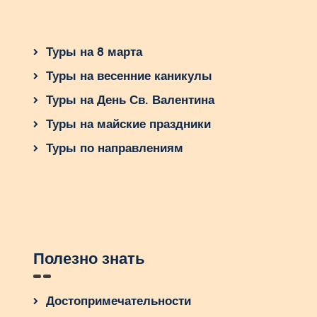
Туры на 8 марта
Туры на весенние каникулы
Туры на День Св. Валентина
Туры на майские праздники
Туры по направлениям
Полезно знать
Достопримечательности