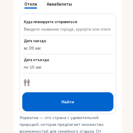
Укр
Ру
Хорватия — это страна с удивительной
природой, которая предлагает множество
возможностей для семейного отдыха. От