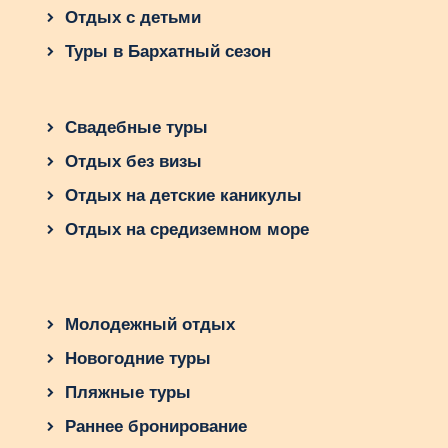
Отдых с детьми
Туры в Бархатный сезон
Свадебные туры
Отдых без визы
Отдых на детские каникулы
Отдых на средиземном море
Молодежный отдых
Новогодние туры
Пляжные туры
Раннее бронирование