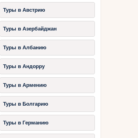
Туры в Австрию
Туры в Азербайджан
Туры в Албанию
Туры в Андорру
Туры в Армению
Туры в Болгарию
Туры в Германию