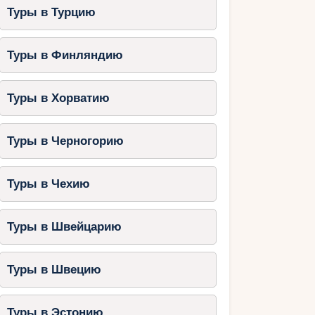
Туры в Турцию
Туры в Финляндию
Туры в Хорватию
Туры в Черногорию
Туры в Чехию
Туры в Швейцарию
Туры в Швецию
Туры в Эстонию