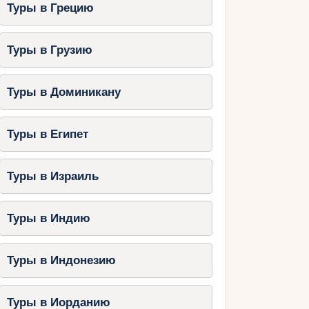
Туры в Грецию
Туры в Грузию
Туры в Доминикану
Туры в Египет
Туры в Израиль
Туры в Индию
Туры в Индонезию
Туры в Иорданию