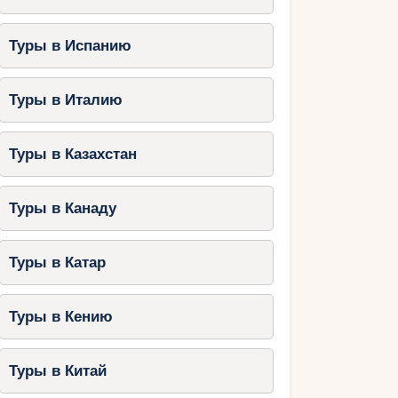
Туры в Испанию
Туры в Италию
Туры в Казахстан
Туры в Канаду
Туры в Катар
Туры в Кению
Туры в Китай