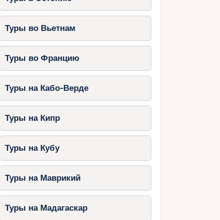
Туры во Вьетнам
Туры во Францию
Туры на Кабо-Верде
Туры на Кипр
Туры на Кубу
Туры на Маврикий
Туры на Мадагаскар