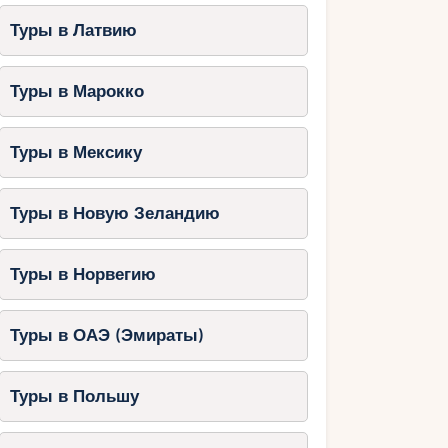
Туры в Латвию
Туры в Марокко
Туры в Мексику
Туры в Новую Зеландию
Туры в Норвегию
Туры в ОАЭ (Эмираты)
Туры в Польшу